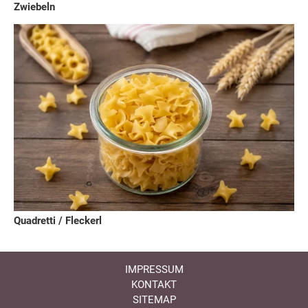
Zwiebeln
Quadretti / Fleckerl
IMPRESSUM
KONTAKT
SITEMAP