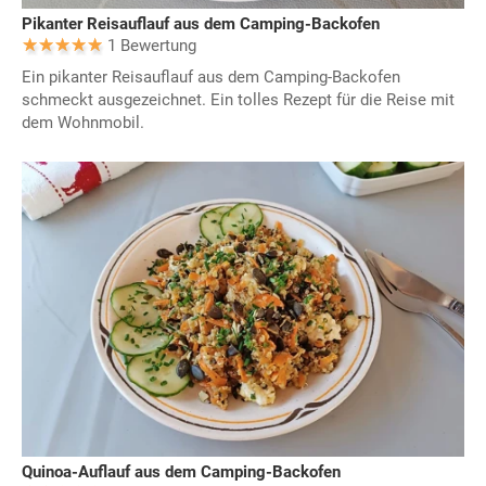
Pikanter Reisauflauf aus dem Camping-Backofen
1 Bewertung
Ein pikanter Reisauflauf aus dem Camping-Backofen
schmeckt ausgezeichnet. Ein tolles Rezept für die Reise mit
dem Wohnmobil.
Quinoa-Auflauf aus dem Camping-Backofen