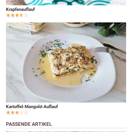
Krapfenauflauf
Kartoffel-Mangold-Auflauf
PASSENDE ARTIKEL