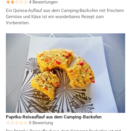
4 Bewertungen
Ein Quinoa-Auflauf aus dem Camping-Backofen mit frischem
Gemüse und Käse ist ein wunderbares Rezept zum
Vorbereiten.
Paprika-Reisauflauf aus dem Camping-Backofen
0 Bewertung