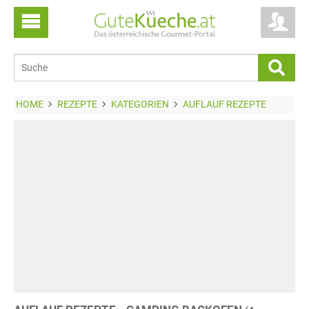
HOME
REZEPTE
KATEGORIEN
AUFLAUF REZEPTE