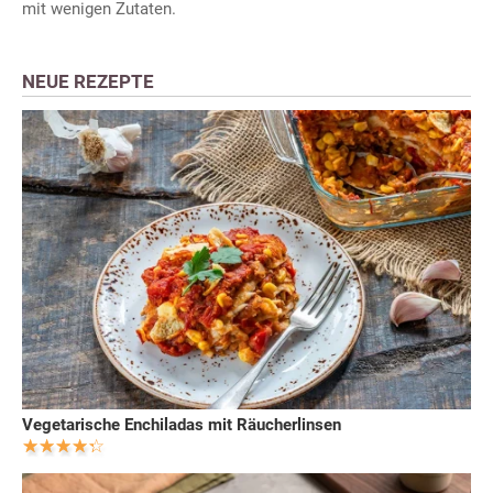
mit wenigen Zutaten.
NEUE REZEPTE
Vegetarische Enchiladas mit Räucherlinsen