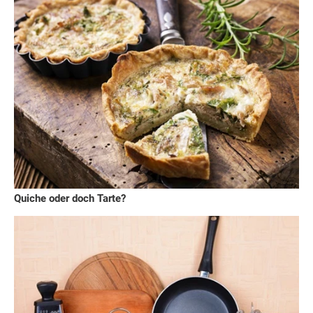
Quiche oder doch Tarte?