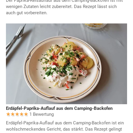
Der Paprika-Reisauflauf aus dem Camping-Backofen ist mit
wenigen Zutaten leicht zubereitet. Das Rezept lässt sich
auch gut vorbereiten.
Erdäpfel-Paprika-Auflauf aus dem Camping-Backofen
1 Bewertung
Erdäpfel-Paprika-Auflauf aus dem Camping-Backofen ist ein
wohlschmeckendes Gericht, das stärkt. Das Rezept gelingt