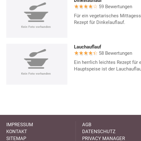
Dinkelauflauf
59 Bewertungen
Für ein vegetarisches Mittagess
Rezept für Dinkelauflauf.
Lauchauflauf
58 Bewertungen
Ein herrlich leichtes Rezept für 
Hauptspeise ist der Lauchauflau
IMPRESSUM
AGB
KONTAKT
DATENSCHUTZ
SITEMAP
PRIVACY MANAGER