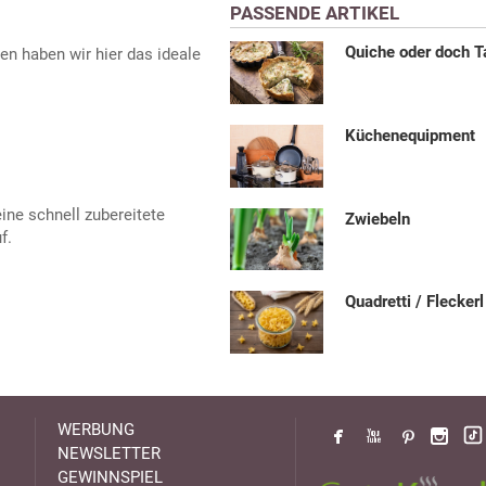
PASSENDE ARTIKEL
Quiche oder doch T
en haben wir hier das ideale
Küchenequipment
eine schnell zubereitete
Zwiebeln
f.
Quadretti / Fleckerl
WERBUNG
NEWSLETTER
GEWINNSPIEL