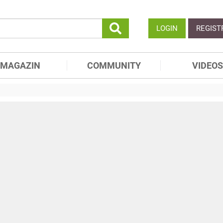
LOGIN
REGIST
MAGAZIN
COMMUNITY
VIDEOS