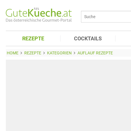
REZEPTE
COCKTAILS
HOME
REZEPTE
KATEGORIEN
AUFLAUF REZEPTE