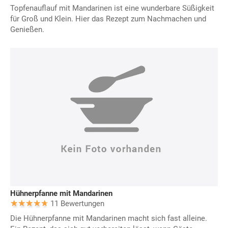
Topfenauflauf mit Mandarinen ist eine wunderbare Süßigkeit
für Groß und Klein. Hier das Rezept zum Nachmachen und
Genießen.
Hühnerpfanne mit Mandarinen
11 Bewertungen
Die Hühnerpfanne mit Mandarinen macht sich fast alleine.