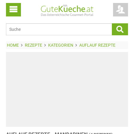
HOME
REZEPTE
KATEGORIEN
AUFLAUF REZEPTE