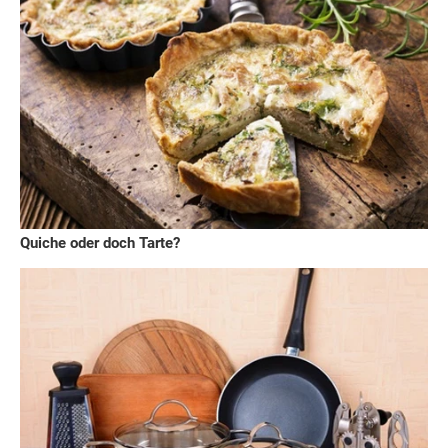
Quiche oder doch Tarte?