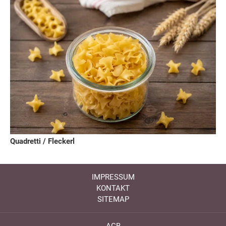
Quadretti / Fleckerl
IMPRESSUM
KONTAKT
SITEMAP