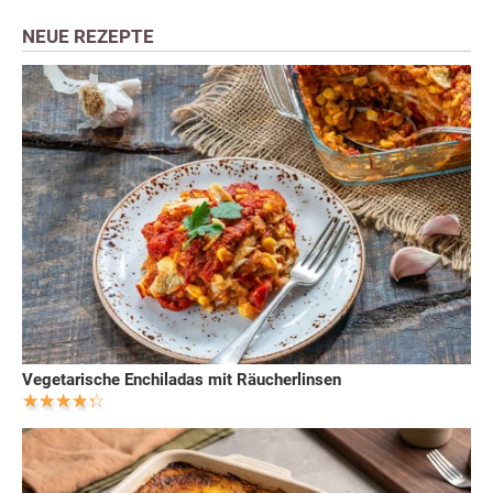
NEUE REZEPTE
Vegetarische Enchiladas mit Räucherlinsen