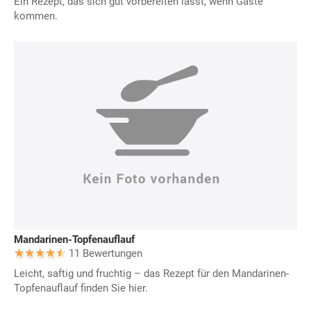
Ein Rezept, das sich gut vorbereiten lässt, wenn Gäste
kommen.
Mandarinen-Topfenauflauf
11 Bewertungen
Leicht, saftig und fruchtig – das Rezept für den Mandarinen-
Topfenauflauf finden Sie hier.