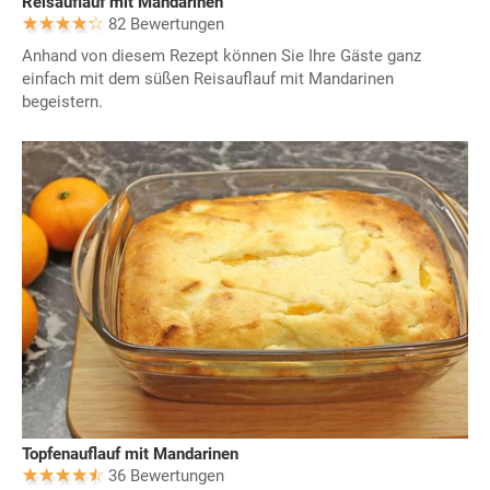
Reisauflauf mit Mandarinen
82 Bewertungen
Anhand von diesem Rezept können Sie Ihre Gäste ganz
einfach mit dem süßen Reisauflauf mit Mandarinen
begeistern.
Topfenauflauf mit Mandarinen
36 Bewertungen