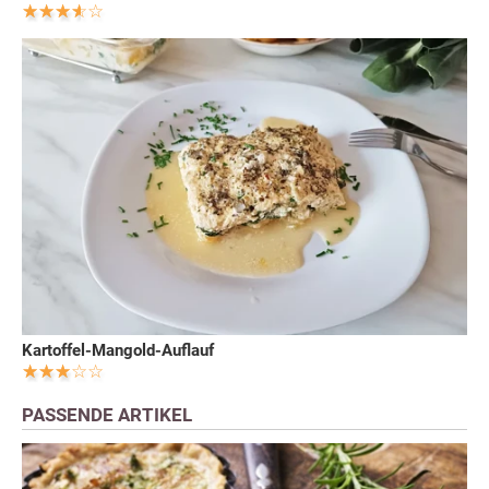
Kartoffel-Mangold-Auflauf
PASSENDE ARTIKEL