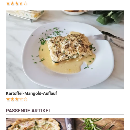
Kartoffel-Mangold-Auflauf
PASSENDE ARTIKEL