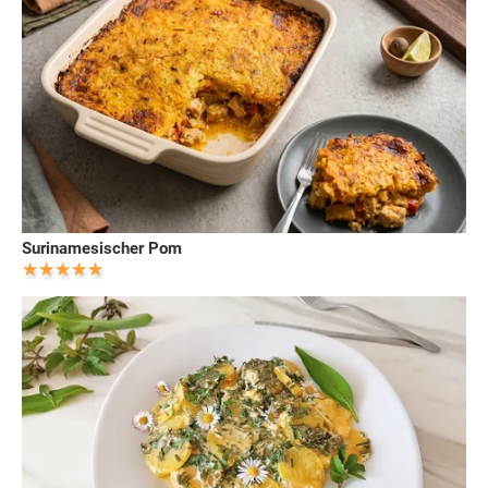
Surinamesischer Pom