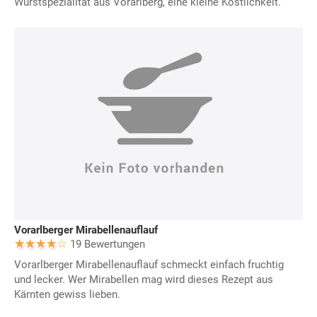
Wurstspezialität aus Vorarlberg, eine kleine Köstlichkeit.
Vorarlberger Mirabellenauflauf
19 Bewertungen
Vorarlberger Mirabellenauflauf schmeckt einfach fruchtig
und lecker. Wer Mirabellen mag wird dieses Rezept aus
Kärnten gewiss lieben.