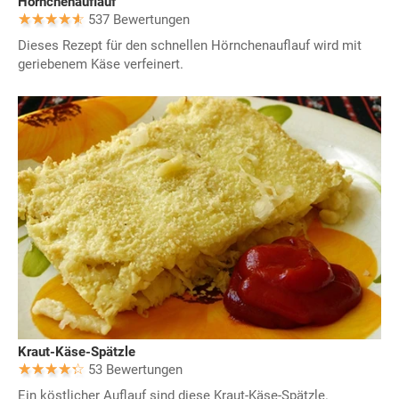
Hörnchenauflauf
537 Bewertungen
Dieses Rezept für den schnellen Hörnchenauflauf wird mit
geriebenem Käse verfeinert.
Kraut-Käse-Spätzle
53 Bewertungen
Ein köstlicher Auflauf sind diese Kraut-Käse-Spätzle.