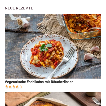
NEUE REZEPTE
Vegetarische Enchiladas mit Räucherlinsen