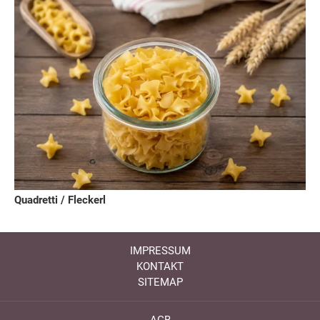
Quadretti / Fleckerl
IMPRESSUM
KONTAKT
SITEMAP