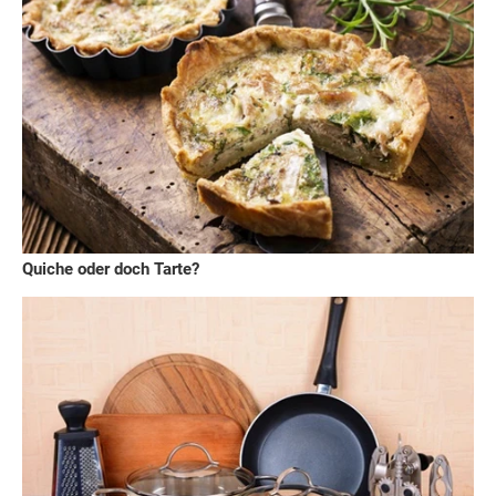
Quiche oder doch Tarte?