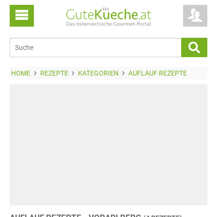
HOME
REZEPTE
KATEGORIEN
AUFLAUF REZEPTE