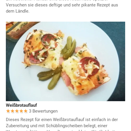
Versuchen sie dieses deftige und sehr pikante Rezept aus
dem Ländle.
Weißbrotauflauf
3 Bewertungen
Dieses Rezept für einen Weißbrotauflauf ist einfach in der
Zubereitung und mit Schüblingscheiben belegt, einer