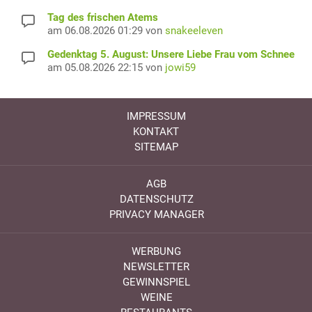
Tag des frischen Atems
am 06.08.2026 01:29 von
snakeeleven
Gedenktag 5. August: Unsere Liebe Frau vom Schnee
am 05.08.2026 22:15 von
jowi59
IMPRESSUM
KONTAKT
SITEMAP
AGB
DATENSCHUTZ
PRIVACY MANAGER
WERBUNG
NEWSLETTER
GEWINNSPIEL
WEINE