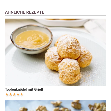
ÄHNLICHE REZEPTE
Topfenknödel mit Grieß