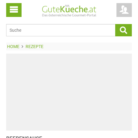
HOME
REZEPTE