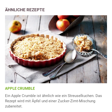
ÄHNLICHE REZEPTE
APPLE CRUMBLE
Ein Apple Crumble ist ähnlich wie ein Streuselkuchen. Das
Rezept wird mit Äpfel und einer Zucker-Zimt-Mischung
zubereitet.