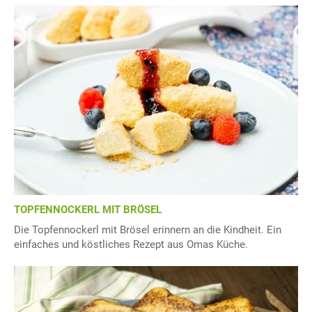
TOPFENNOCKERL MIT BRÖSEL
Die Topfennockerl mit Brösel erinnern an die Kindheit. Ein
einfaches und köstliches Rezept aus Omas Küche.