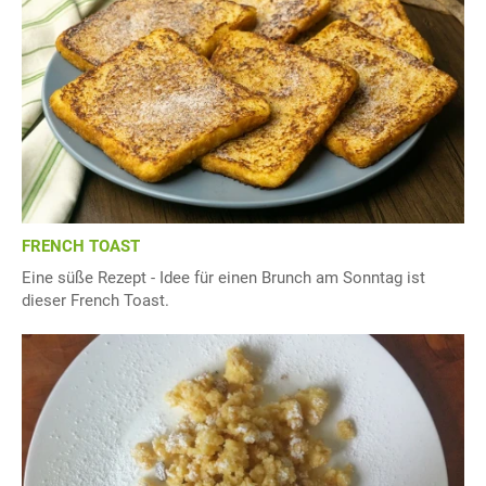
FRENCH TOAST
Eine süße Rezept - Idee für einen Brunch am Sonntag ist
dieser French Toast.