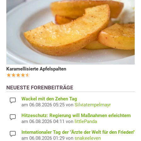
Karamellisierte Apfelspalten
NEUESTE FORENBEITRÄGE
Wackel mit den Zehen Tag
am 06.08.2026 05:25 von
Silviatempelmayr
Hitzeschutz: Regierung will Maßnahmen erleichtern
am 06.08.2026 04:11 von
littlePanda
Internationaler Tag der "Ärzte der Welt für den Frieden"
am 06.08.2026 01:29 von
snakeeleven