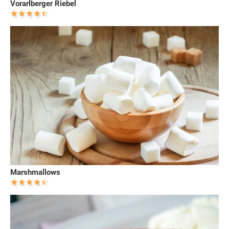
Vorarlberger Riebel
Marshmallows