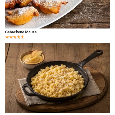
Gebackene Mäuse