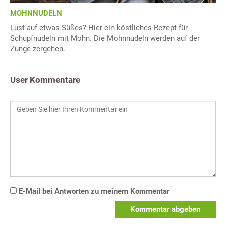
MOHNNUDELN
Lust auf etwas Süßes? Hier ein köstliches Rezept für
Schupfnudeln mit Mohn. Die Mohnnudeln werden auf der
Zunge zergehen.
User Kommentare
E-Mail bei Antworten zu meinem Kommentar
Kommentar abgeben