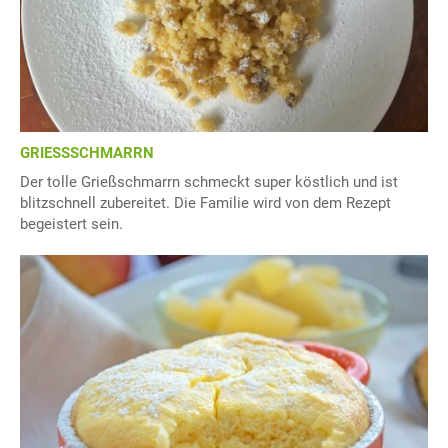
GRIESSSCHMARRN
Der tolle Grießschmarrn schmeckt super köstlich und ist
blitzschnell zubereitet. Die Familie wird von dem Rezept
begeistert sein.