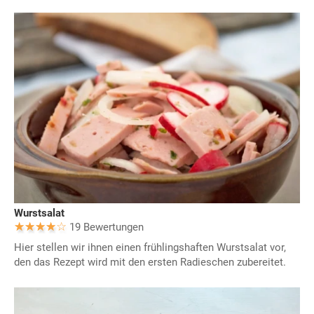
Wurstsalat
19 Bewertungen
Hier stellen wir ihnen einen frühlingshaften Wurstsalat vor,
den das Rezept wird mit den ersten Radieschen zubereitet.