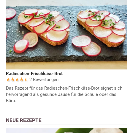
Radieschen-Frischkäse-Brot
2 Bewertungen
Das Rezept für das Radieschen-Frischkäse-Brot eignet sich
hervorragend als gesunde Jause für die Schule oder das
Büro.
NEUE REZEPTE