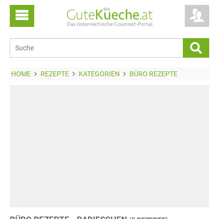
HOME
REZEPTE
KATEGORIEN
BÜRO REZEPTE