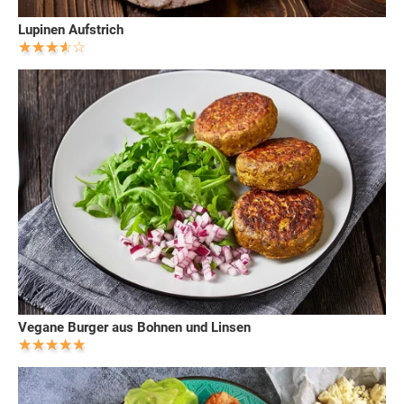
Lupinen Aufstrich
Vegane Burger aus Bohnen und Linsen