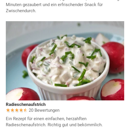
Minuten gezaubert und ein erfrischender Snack für
Zwischendurch.
Radieschenaufstrich
20 Bewertungen
Ein Rezept für einen einfachen, herzahften
Radieschenaufstrich. Richtig gut und bekömmlich.