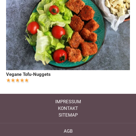
Vegane Tofu-Nuggets
IMPRESSUM
KONTAKT
SITEMAP
AGB