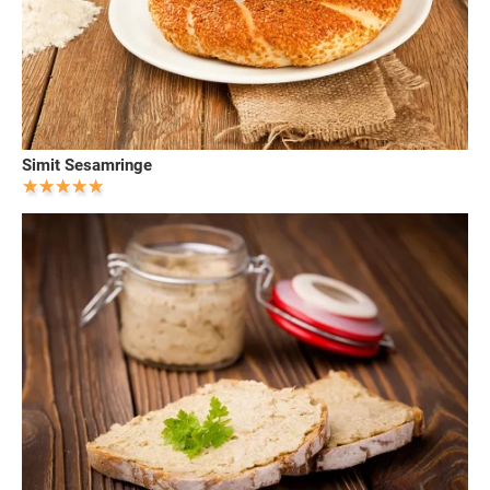
Simit Sesamringe