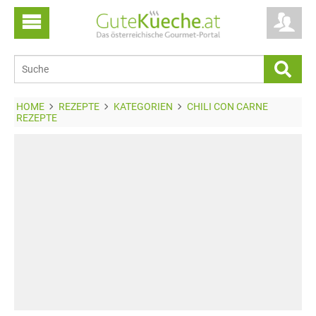
HOME
REZEPTE
KATEGORIEN
CHILI CON CARNE
REZEPTE