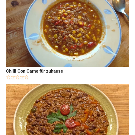
Chilli Con Carne für zuhause