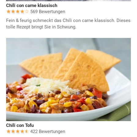
Chili con carne klassisch
569 Bewertungen
Fein & feurig schmeckt das Chili con carne klassisch. Dieses
tolle Rezept bringt Sie in Schwung.
Chili con Tofu
422 Bewertungen