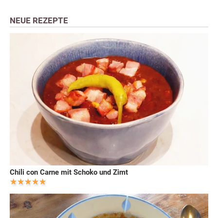
NEUE REZEPTE
Chili con Carne mit Schoko und Zimt