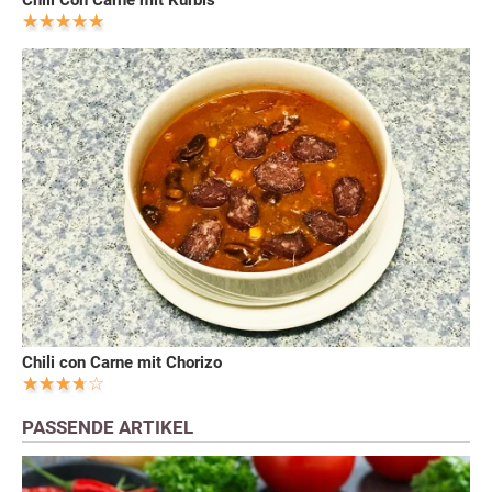
Chili con Carne mit Chorizo
PASSENDE ARTIKEL