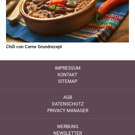
Chili con Carne Grundrezept
IMPRESSUM
KONTAKT
SITEMAP
AGB
DATENSCHUTZ
PRIVACY MANAGER
WERBUNG
NEWSLETTER