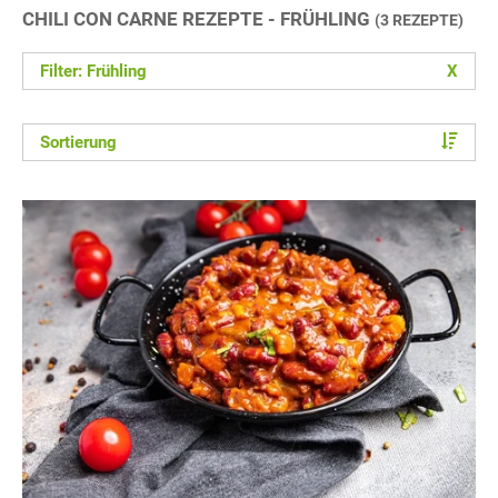
CHILI CON CARNE REZEPTE - FRÜHLING
(3 REZEPTE)
Filter: Frühling
X
Sortierung