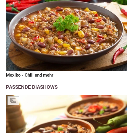
Mexiko - Chili und mehr
PASSENDE DIASHOWS