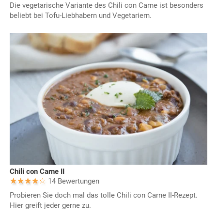
Die vegetarische Variante des Chili con Carne ist besonders
beliebt bei Tofu-Liebhabern und Vegetariern.
Chili con Carne II
14 Bewertungen
Probieren Sie doch mal das tolle Chili con Carne II-Rezept.
Hier greift jeder gerne zu.