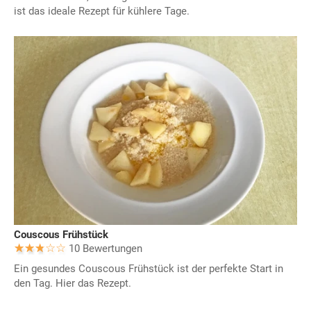
ist das ideale Rezept für kühlere Tage.
Couscous Frühstück
10 Bewertungen
Ein gesundes Couscous Frühstück ist der perfekte Start in
den Tag. Hier das Rezept.