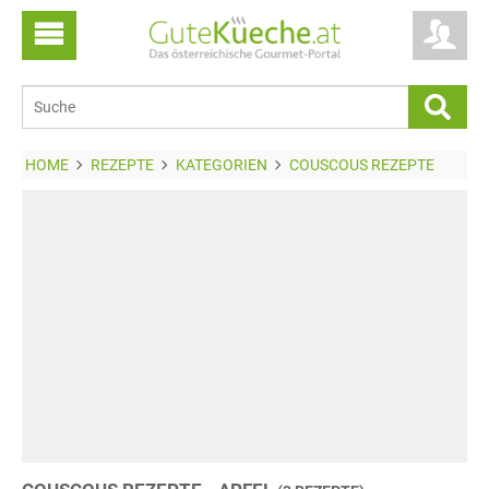
HOME
REZEPTE
KATEGORIEN
COUSCOUS REZEPTE