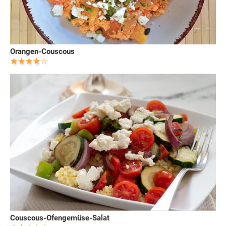
Orangen-Couscous
Couscous-Ofengemüse-Salat