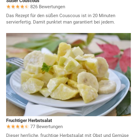
Süßer Couscous
826 Bewertungen
Das Rezept für den süßen Couscous ist in 20 Minuten
servierfertig. Damit punktet man garantiert bei jedem.
Fruchtiger Herbstsalat
77 Bewertungen
Dieser herrliche, fruchtige Herbstsalat mit Obst und Gemüse