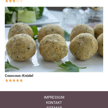
Couscous-Knödel
IMPRESSUM
KONTAKT