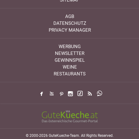
SITEMAP
AGB
DATENSCHUTZ
PRIVACY MANAGER
WERBUNG
NEWSLETTER
GEWINNSPIEL
WEINE
RESTAURANTS
© 2000-2026 GuteKueche-Team. All Rights Reserved.