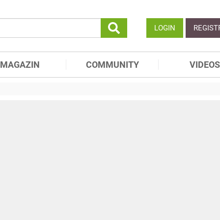
LOGIN
REGIST
MAGAZIN
COMMUNITY
VIDEOS