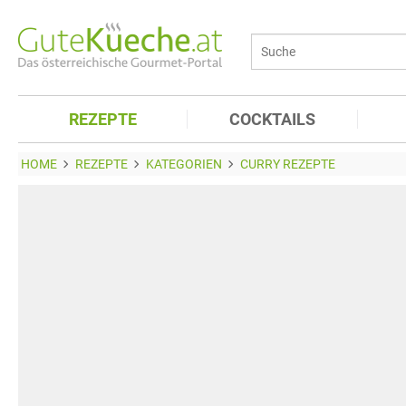
REZEPTE
COCKTAILS
HOME
REZEPTE
KATEGORIEN
CURRY REZEPTE