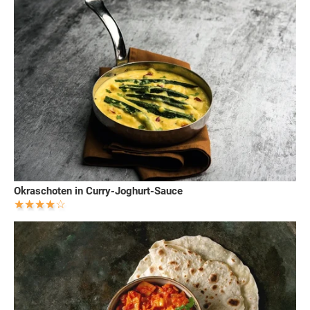
Okraschoten in Curry-Joghurt-Sauce