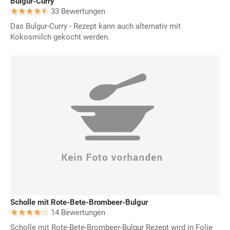
Bulgur-Curry
33 Bewertungen
Das Bulgur-Curry - Rezept kann auch alternativ mit
Kokosmilch gekocht werden.
Scholle mit Rote-Bete-Brombeer-Bulgur
14 Bewertungen
Scholle mit Rote-Bete-Brombeer-Bulgur Rezept wird in Folie