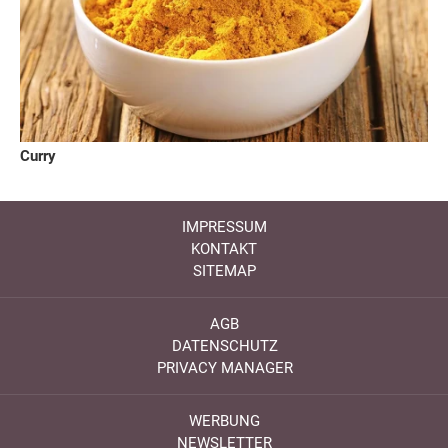
Curry
IMPRESSUM
KONTAKT
SITEMAP
AGB
DATENSCHUTZ
PRIVACY MANAGER
WERBUNG
NEWSLETTER