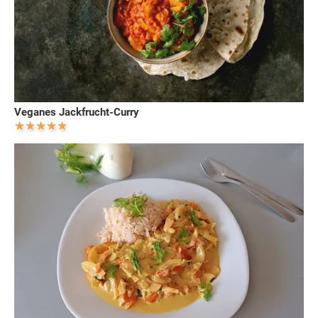
Veganes Jackfrucht-Curry