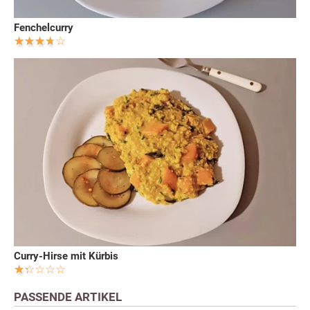
Fenchelcurry
Curry-Hirse mit Kürbis
PASSENDE ARTIKEL