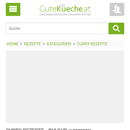
HOME
REZEPTE
KATEGORIEN
CURRY REZEPTE