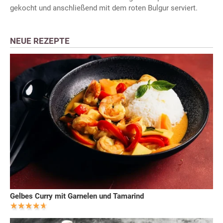
gekocht und anschließend mit dem roten Bulgur serviert.
NEUE REZEPTE
Gelbes Curry mit Garnelen und Tamarind