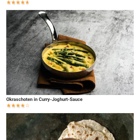
Okraschoten in Curry-Joghurt-Sauce