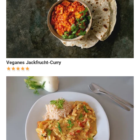
Veganes Jackfrucht-Curry