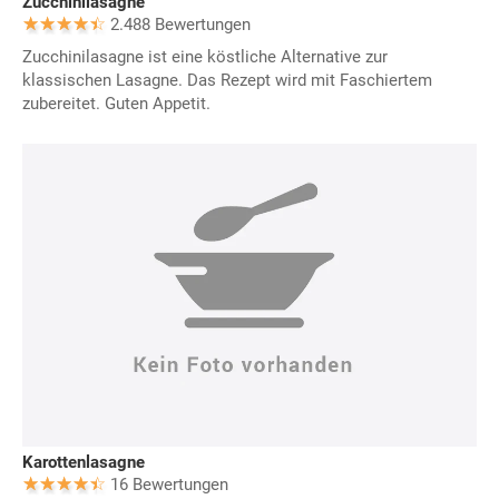
Zucchinilasagne
2.488 Bewertungen
Zucchinilasagne ist eine köstliche Alternative zur
klassischen Lasagne. Das Rezept wird mit Faschiertem
zubereitet. Guten Appetit.
Karottenlasagne
16 Bewertungen