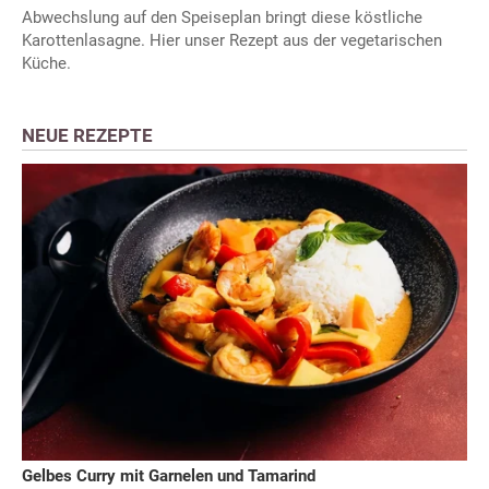
Abwechslung auf den Speiseplan bringt diese köstliche
Karottenlasagne. Hier unser Rezept aus der vegetarischen
Küche.
NEUE REZEPTE
Gelbes Curry mit Garnelen und Tamarind