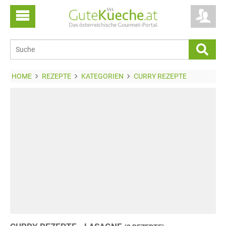
HOME
REZEPTE
KATEGORIEN
CURRY REZEPTE