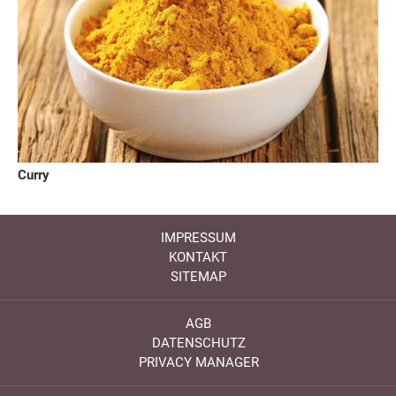
Curry
IMPRESSUM
KONTAKT
SITEMAP
AGB
DATENSCHUTZ
PRIVACY MANAGER