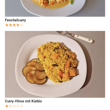
Fenchelcurry
Curry-Hirse mit Kürbis