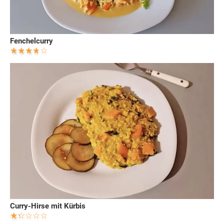
Fenchelcurry
Curry-Hirse mit Kürbis