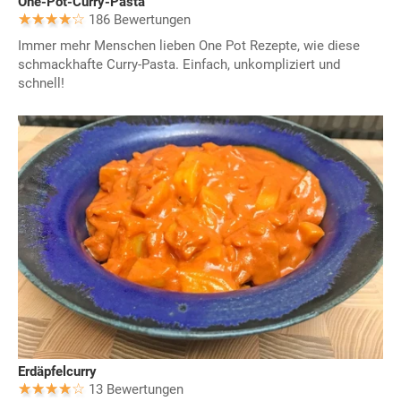
One-Pot-Curry-Pasta
186 Bewertungen
Immer mehr Menschen lieben One Pot Rezepte, wie diese
schmackhafte Curry-Pasta. Einfach, unkompliziert und
schnell!
Erdäpfelcurry
13 Bewertungen