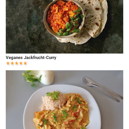
Veganes Jackfrucht-Curry