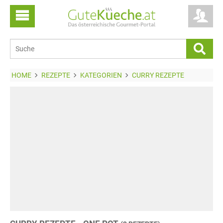
HOME
REZEPTE
KATEGORIEN
CURRY REZEPTE