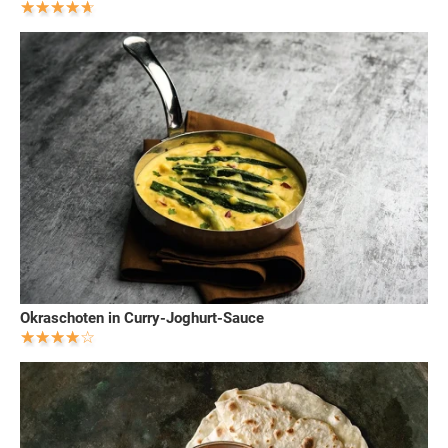
Okraschoten in Curry-Joghurt-Sauce