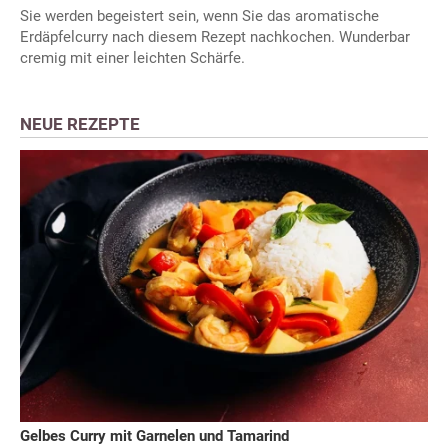
Sie werden begeistert sein, wenn Sie das aromatische
Erdäpfelcurry nach diesem Rezept nachkochen. Wunderbar
cremig mit einer leichten Schärfe.
NEUE REZEPTE
Gelbes Curry mit Garnelen und Tamarind