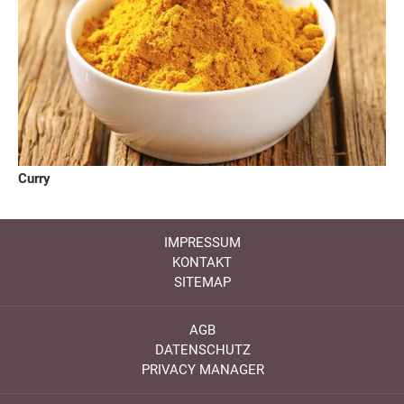
Curry
IMPRESSUM
KONTAKT
SITEMAP
AGB
DATENSCHUTZ
PRIVACY MANAGER