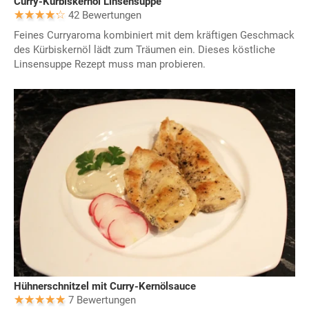
Curry-Kürbiskernöl Linsensuppe
42 Bewertungen
Feines Curryaroma kombiniert mit dem kräftigen Geschmack
des Kürbiskernöl lädt zum Träumen ein. Dieses köstliche
Linsensuppe Rezept muss man probieren.
Hühnerschnitzel mit Curry-Kernölsauce
7 Bewertungen