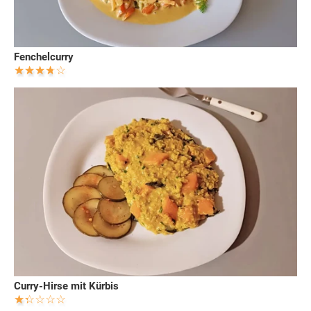
Fenchelcurry
Curry-Hirse mit Kürbis