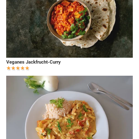
Veganes Jackfrucht-Curry