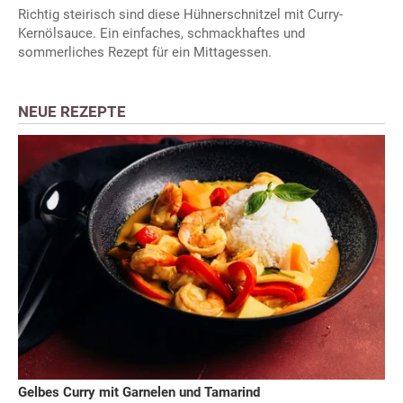
Richtig steirisch sind diese Hühnerschnitzel mit Curry-
Kernölsauce. Ein einfaches, schmackhaftes und
sommerliches Rezept für ein Mittagessen.
NEUE REZEPTE
Gelbes Curry mit Garnelen und Tamarind