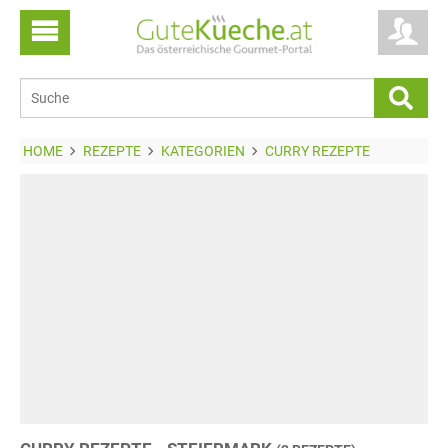
HOME
REZEPTE
KATEGORIEN
CURRY REZEPTE