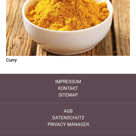
Curry
IMPRESSUM
KONTAKT
SITEMAP
AGB
DATENSCHUTZ
PRIVACY MANAGER