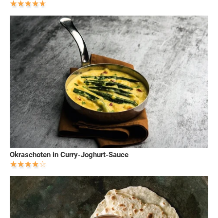
Okraschoten in Curry-Joghurt-Sauce