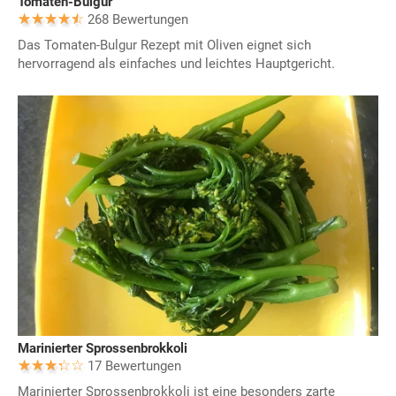
Tomaten-Bulgur
268 Bewertungen
Das Tomaten-Bulgur Rezept mit Oliven eignet sich
hervorragend als einfaches und leichtes Hauptgericht.
Marinierter Sprossenbrokkoli
17 Bewertungen
Marinierter Sprossenbrokkoli ist eine besonders zarte