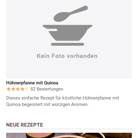
Hühnerpfanne mit Quinoa
82 Bewertungen
Dieses einfache Rezept für köstliche Hühnerpfanne mit
Quinoa begeistert mit würzigen Aromen.
NEUE REZEPTE