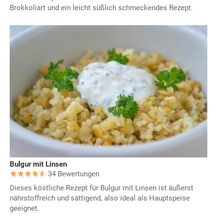
Brokkoliart und ein leicht süßlich schmeckendes Rezept.
Bulgur mit Linsen
34 Bewertungen
Dieses köstliche Rezept für Bulgur mit Linsen ist äußerst
nährstoffreich und sättigend, also ideal als Hauptspeise
geeignet.