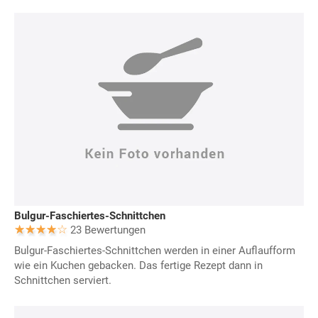
Bulgur-Faschiertes-Schnittchen
23 Bewertungen
Bulgur-Faschiertes-Schnittchen werden in einer Auflaufform
wie ein Kuchen gebacken. Das fertige Rezept dann in
Schnittchen serviert.