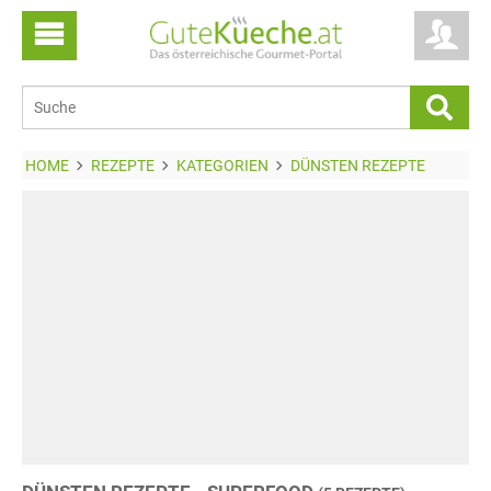
HOME
REZEPTE
KATEGORIEN
DÜNSTEN REZEPTE