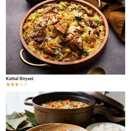
Kathal Biryani