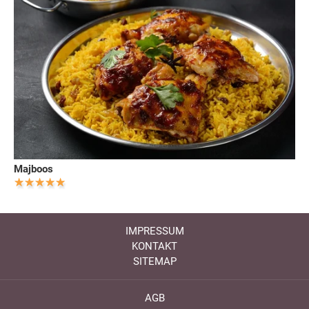
Majboos
IMPRESSUM
KONTAKT
SITEMAP
AGB