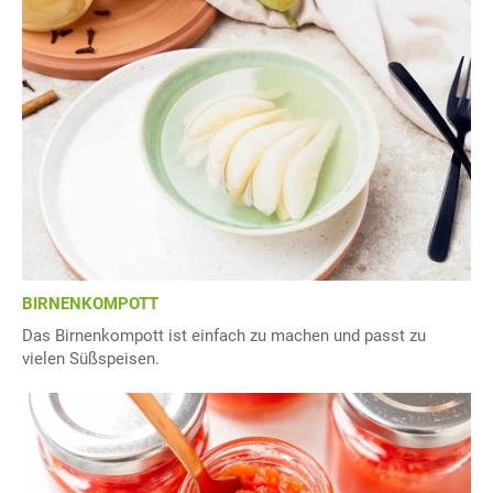
BIRNENKOMPOTT
Das Birnenkompott ist einfach zu machen und passt zu
vielen Süßspeisen.