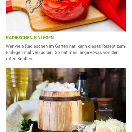
RADIESCHEN EINLEGEN
Wer viele Radieschen im Garten hat, kann dieses Rezept zum
Einlegen mal versuchen. So hat man lange etwas von den
roten Knollen.