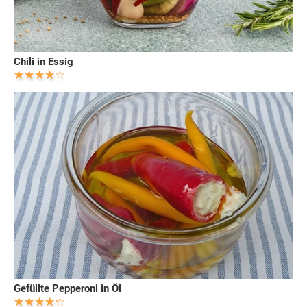
Chili in Essig
Gefüllte Pepperoni in Öl