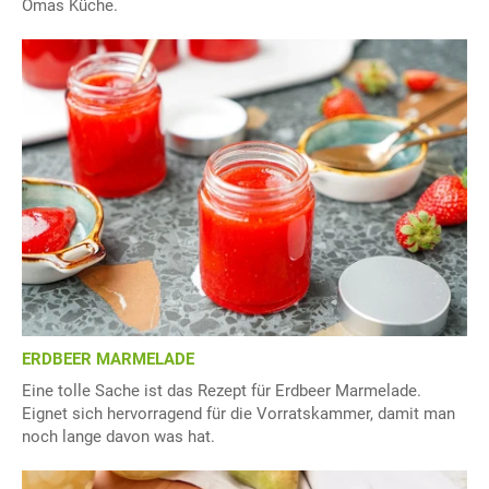
Omas Küche.
ERDBEER MARMELADE
Eine tolle Sache ist das Rezept für Erdbeer Marmelade.
Eignet sich hervorragend für die Vorratskammer, damit man
noch lange davon was hat.