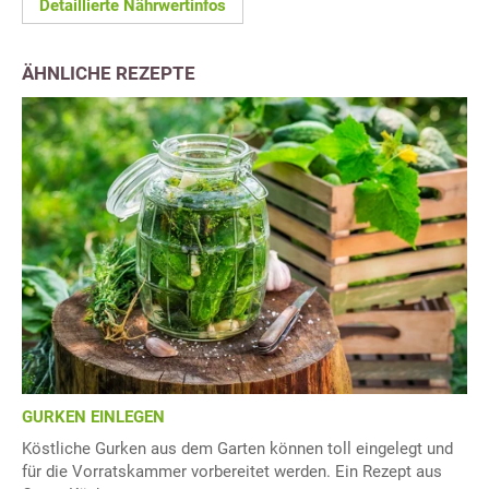
Detaillierte Nährwertinfos
ÄHNLICHE REZEPTE
GURKEN EINLEGEN
Köstliche Gurken aus dem Garten können toll eingelegt und
für die Vorratskammer vorbereitet werden. Ein Rezept aus