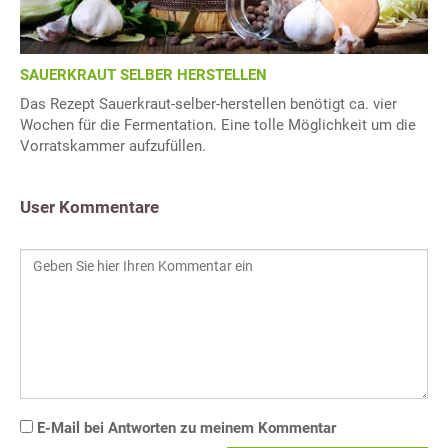
SAUERKRAUT SELBER HERSTELLEN
Das Rezept Sauerkraut-selber-herstellen benötigt ca. vier
Wochen für die Fermentation. Eine tolle Möglichkeit um die
Vorratskammer aufzufüllen.
User Kommentare
E-Mail bei Antworten zu meinem Kommentar