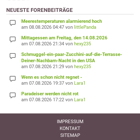
NEUESTE FORENBEITRÄGE
Meerestemperaturen alarmierend hoch
am 08.08.2026 04:47 von
littlePanda
Mittagessen am Freitag, den 14.08.2026
am 07.08.2026 21:34 von
hexy235
Schmuggel-ein-paar-Zucchini-auf-die-Terrasse-
Deiner-Nachbarn-Nacht in den USA
am 07.08.2026 21:29 von
hexy235
Wenn es schon nicht regnet -
am 07.08.2026 19:37 von
Lara1
Paradeiser werden nicht rot
am 07.08.2026 17:22 von
Lara1
IMPRESSUM
KONTAKT
SITEMAP