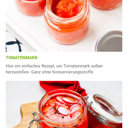
TOMATENMARK
Hier ein einfaches Rezept, um Tomatenmark selber
herzustellen. Ganz ohne Konservierungsstoffe.