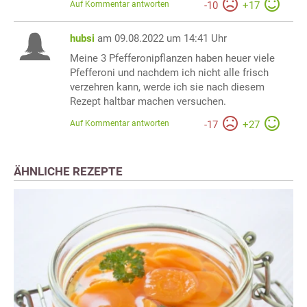
Auf Kommentar antworten
-
10
+
17
hubsi
am 09.08.2022 um 14:41 Uhr
Meine 3 Pfefferonipflanzen haben heuer viele
Pfefferoni und nachdem ich nicht alle frisch
verzehren kann, werde ich sie nach diesem
Rezept haltbar machen versuchen.
Auf Kommentar antworten
-
17
+
27
ÄHNLICHE REZEPTE