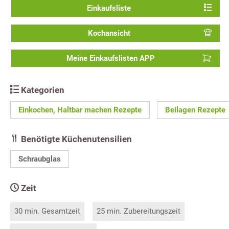
Einkaufsliste
Kochansicht
Meine Einkaufslisten APP
Kategorien
Einkochen, Haltbar machen Rezepte
Beilagen Rezepte
Benötigte Küchenutensilien
Schraubglas
Zeit
30 min. Gesamtzeit
25 min. Zubereitungszeit