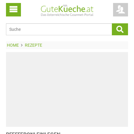
HOME
REZEPTE