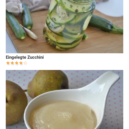
Eingelegte Zucchini