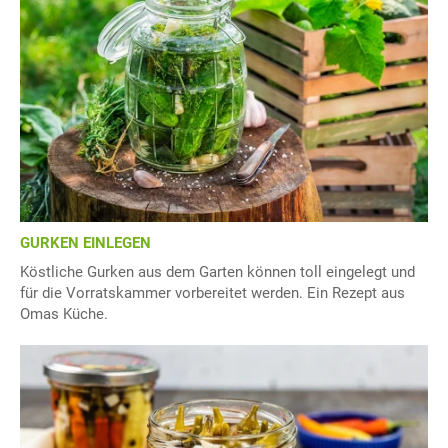
GURKEN EINLEGEN
Köstliche Gurken aus dem Garten können toll eingelegt und
für die Vorratskammer vorbereitet werden. Ein Rezept aus
Omas Küche.