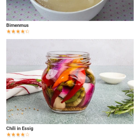
Birnenmus
Chili in Essig