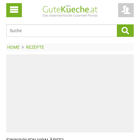
HOME
REZEPTE