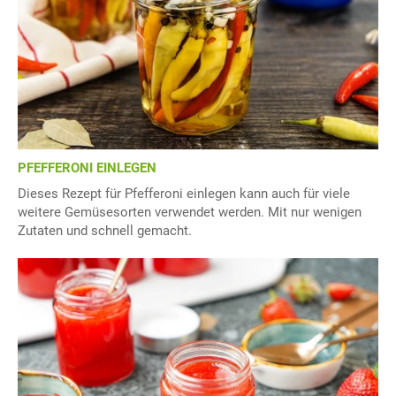
PFEFFERONI EINLEGEN
Dieses Rezept für Pfefferoni einlegen kann auch für viele
weitere Gemüsesorten verwendet werden. Mit nur wenigen
Zutaten und schnell gemacht.