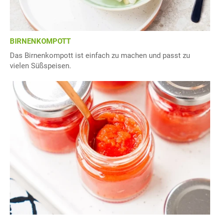
BIRNENKOMPOTT
Das Birnenkompott ist einfach zu machen und passt zu
vielen Süßspeisen.