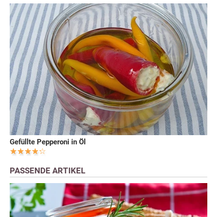
Gefüllte Pepperoni in Öl
PASSENDE ARTIKEL