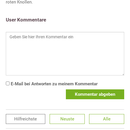
roten Knollen.
User Kommentare
E-Mail bei Antworten zu meinem Kommentar
Kommentar abgeben
Hilfreichste
Neuste
Alle