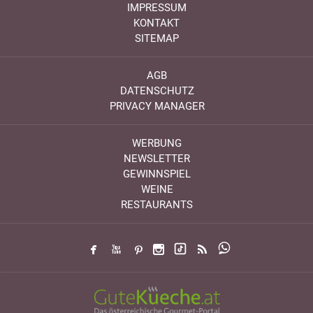
IMPRESSUM
KONTAKT
SITEMAP
AGB
DATENSCHUTZ
PRIVACY MANAGER
WERBUNG
NEWSLETTER
GEWINNSPIEL
WEINE
RESTAURANTS