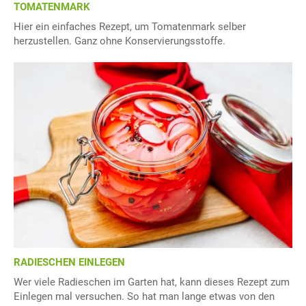
TOMATENMARK
Hier ein einfaches Rezept, um Tomatenmark selber
herzustellen. Ganz ohne Konservierungsstoffe.
RADIESCHEN EINLEGEN
Wer viele Radieschen im Garten hat, kann dieses Rezept zum
Einlegen mal versuchen. So hat man lange etwas von den