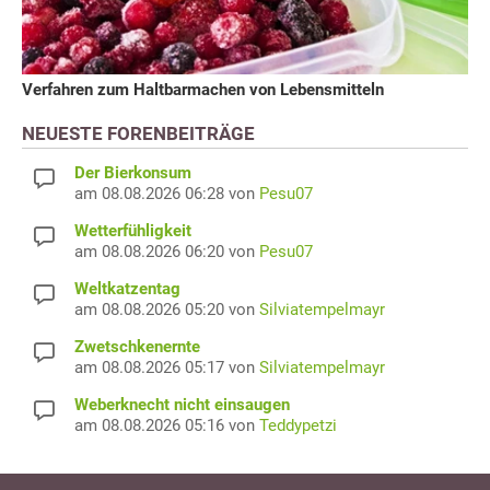
Verfahren zum Haltbarmachen von Lebensmitteln
NEUESTE FORENBEITRÄGE
Der Bierkonsum
am 08.08.2026 06:28 von
Pesu07
Wetterfühligkeit
am 08.08.2026 06:20 von
Pesu07
Weltkatzentag
am 08.08.2026 05:20 von
Silviatempelmayr
Zwetschkenernte
am 08.08.2026 05:17 von
Silviatempelmayr
Weberknecht nicht einsaugen
am 08.08.2026 05:16 von
Teddypetzi