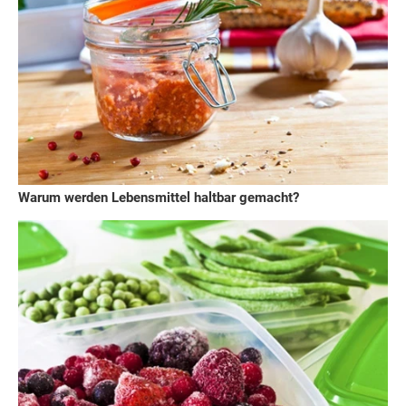
Warum werden Lebensmittel haltbar gemacht?