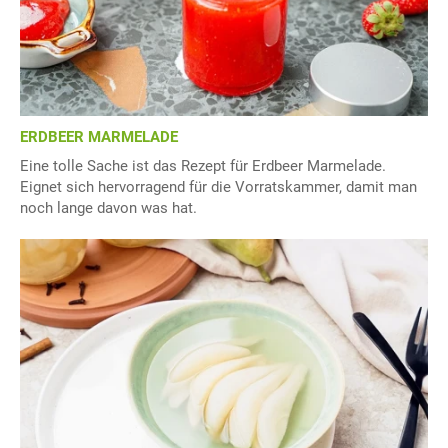
ERDBEER MARMELADE
Eine tolle Sache ist das Rezept für Erdbeer Marmelade.
Eignet sich hervorragend für die Vorratskammer, damit man
noch lange davon was hat.