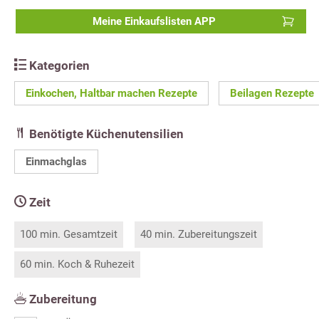
Meine Einkaufslisten APP
Kategorien
Einkochen, Haltbar machen Rezepte
Beilagen Rezepte
Benötigte Küchenutensilien
Einmachglas
Zeit
100 min. Gesamtzeit
40 min. Zubereitungszeit
60 min. Koch & Ruhezeit
Zubereitung