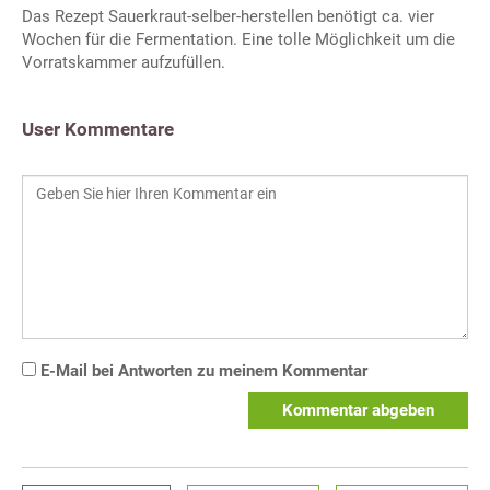
Das Rezept Sauerkraut-selber-herstellen benötigt ca. vier
Wochen für die Fermentation. Eine tolle Möglichkeit um die
Vorratskammer aufzufüllen.
User Kommentare
E-Mail bei Antworten zu meinem Kommentar
Kommentar abgeben