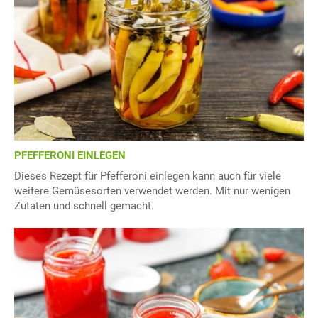
PFEFFERONI EINLEGEN
Dieses Rezept für Pfefferoni einlegen kann auch für viele
weitere Gemüsesorten verwendet werden. Mit nur wenigen
Zutaten und schnell gemacht.