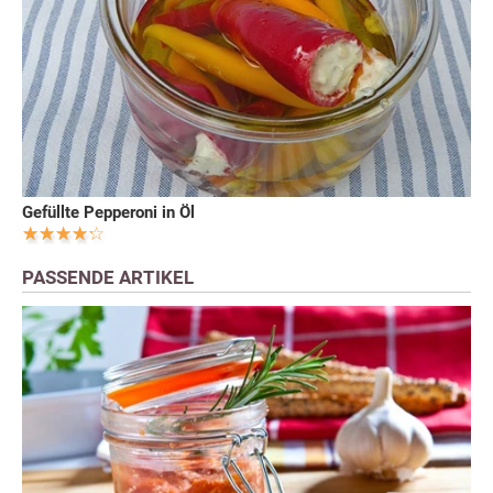
Gefüllte Pepperoni in Öl
PASSENDE ARTIKEL