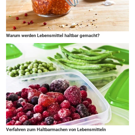
Warum werden Lebensmittel haltbar gemacht?
Verfahren zum Haltbarmachen von Lebensmitteln