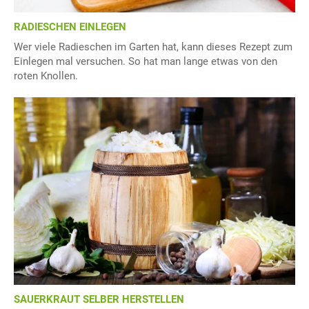
RADIESCHEN EINLEGEN
Wer viele Radieschen im Garten hat, kann dieses Rezept zum
Einlegen mal versuchen. So hat man lange etwas von den
roten Knollen.
SAUERKRAUT SELBER HERSTELLEN