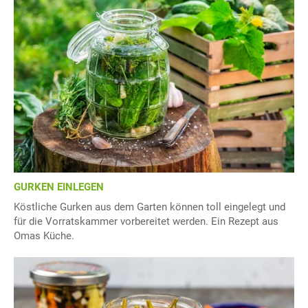
GURKEN EINLEGEN
Köstliche Gurken aus dem Garten können toll eingelegt und
für die Vorratskammer vorbereitet werden. Ein Rezept aus
Omas Küche.