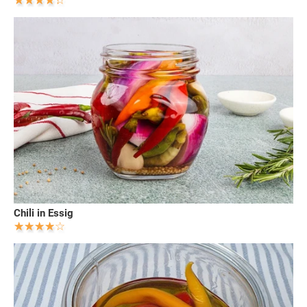
Chili in Essig