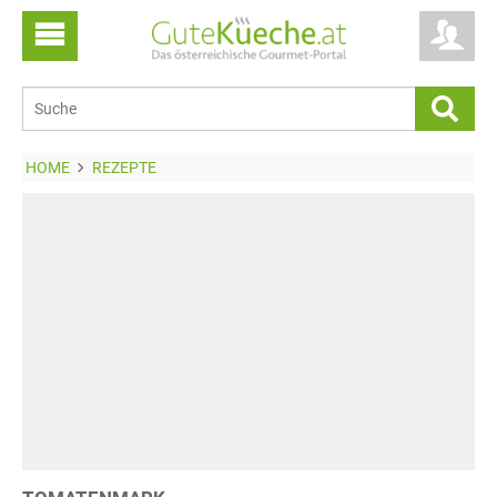
HOME
REZEPTE