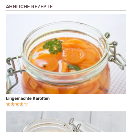
ÄHNLICHE REZEPTE
Eingemachte Karotten