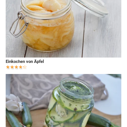
Einkochen von Äpfel