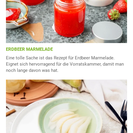
ERDBEER MARMELADE
Eine tolle Sache ist das Rezept für Erdbeer Marmelade.
Eignet sich hervorragend für die Vorratskammer, damit man
noch lange davon was hat.