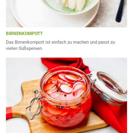
BIRNENKOMPOTT
Das Birnenkompott ist einfach zu machen und passt zu
vielen Süßspeisen.