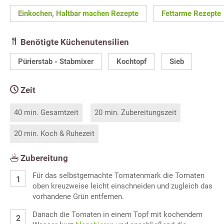
Einkochen, Haltbar machen Rezepte
Fettarme Rezepte
Benötigte Küchenutensilien
Pürierstab - Stabmixer
Kochtopf
Sieb
Zeit
40 min. Gesamtzeit
20 min. Zubereitungszeit
20 min. Koch & Ruhezeit
Zubereitung
Für das selbstgemachte Tomatenmark die Tomaten
oben kreuzweise leicht einschneiden und zugleich das
vorhandene Grün entfernen.
Danach die Tomaten in einem Topf mit kochendem