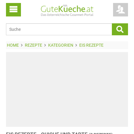
HOME
REZEPTE
KATEGORIEN
EIS REZEPTE