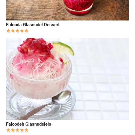
Falooda Glasnudel Dessert
Faloodeh Glasnudeleis