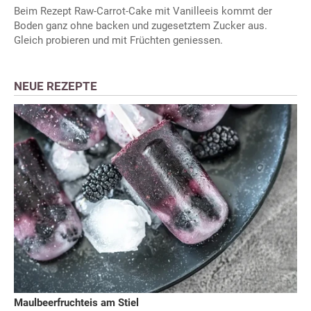
Beim Rezept Raw-Carrot-Cake mit Vanilleeis kommt der
Boden ganz ohne backen und zugesetztem Zucker aus.
Gleich probieren und mit Früchten geniessen.
NEUE REZEPTE
Maulbeerfruchteis am Stiel