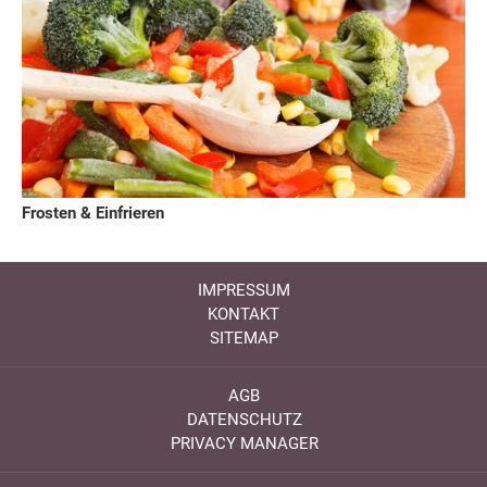
Frosten & Einfrieren
IMPRESSUM
KONTAKT
SITEMAP
AGB
DATENSCHUTZ
PRIVACY MANAGER