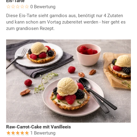
Eis-Tarte
0 Bewertung
Diese Eis-Tarte sieht garndios aus, benötigt nur 4 Zutaten
und kann schon am Vortag zubereitet werden - hier geht es
zum grandiosen Rezept.
Raw-Carrot-Cake mit Vanilleeis
1 Bewertung