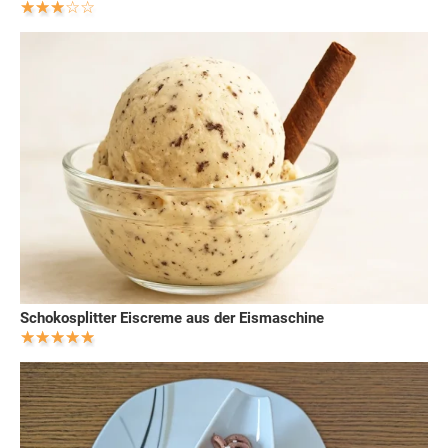
Schokosplitter Eiscreme aus der Eismaschine