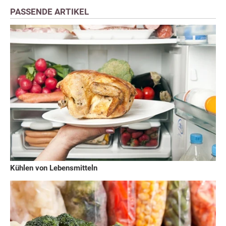
PASSENDE ARTIKEL
Kühlen von Lebensmitteln