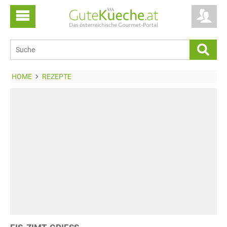
HOME
REZEPTE