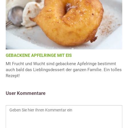
GEBACKENE APFELRINGE MIT EIS
Mt Frucht und Wucht sind gebackene Apfelringe bestimmt
auch bald das Lieblingsdessert der ganzen Familie. Ein tolles
Rezept!
User Kommentare