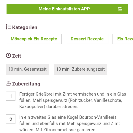
Meine Einkaufslisten APP
Kategorien
Mövenpick Eis Rezepte
Dessert Rezepte
Eis Rez
Zeit
10 min. Gesamtzeit
10 min. Zubereitungszeit
Zubereitung
Fertiger Grießbrei mit Zimt vermischen und in ein Glas
füllen. Mehlspeisgewürz (Rohrzucker, Vanilleschote,
Kakaopulver) darüber streuen.
In ein zweites Glas eine Kugel Bourbon-Vanilleeis
füllen und ebenfalls mit Mehlspeisgewürz und Zimt
würzen. Mit Zitronenmelisse garnieren.