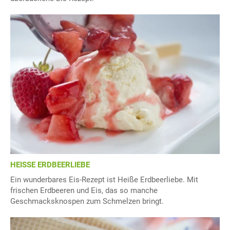
HEISSE ERDBEERLIEBE
Ein wunderbares Eis-Rezept ist Heiße Erdbeerliebe. Mit
frischen Erdbeeren und Eis, das so manche
Geschmacksknospen zum Schmelzen bringt.