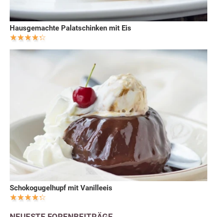
Hausgemachte Palatschinken mit Eis
Schokogugelhupf mit Vanilleeis
NEUESTE FORENBEITRÄGE