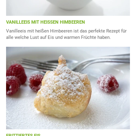
VANILLEEIS MIT HEISSEN HIMBEEREN
Vanilleeis mit heißen Himbeeren ist das perfekte Rezept für
alle welche Lust auf Eis und warmen Früchte haben.
FRITTIERTES EIS