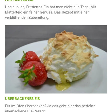
Unglaublich, Frittiertes Eis hat man nicht alle Tage. Mit
Blätterteig ein feiner Genuss. Das Rezept mit einer
verblüffenden Zubereitung.
ÜBERBACKENES EIS
Eis im Ofen überbacken? Ja das geht hier das perfekte
überbackene Eis-Rezept.