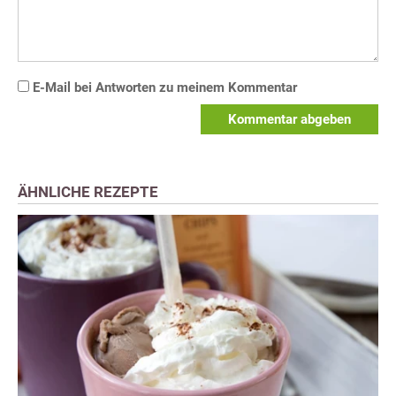
E-Mail bei Antworten zu meinem Kommentar
Kommentar abgeben
ÄHNLICHE REZEPTE