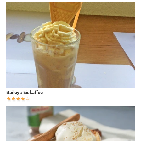
Baileys Eiskaffee