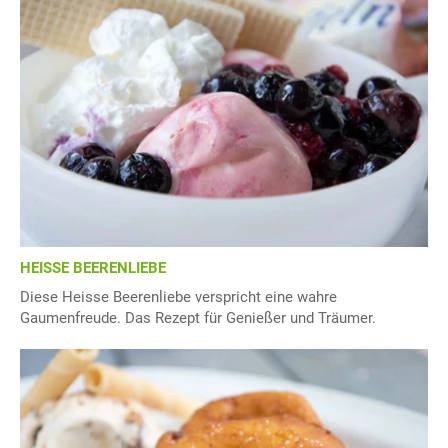
HEISSE BEERENLIEBE
Diese Heisse Beerenliebe verspricht eine wahre
Gaumenfreude. Das Rezept für Genießer und Träumer.