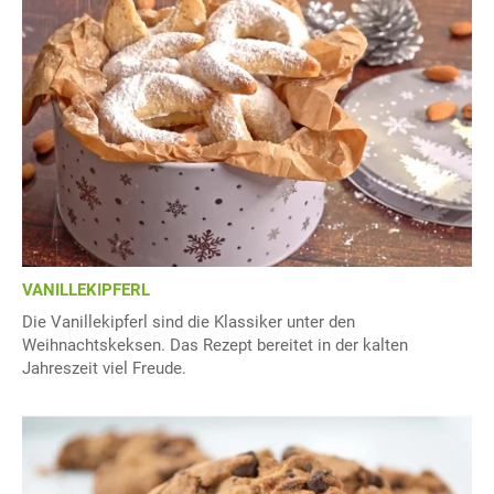
VANILLEKIPFERL
Die Vanillekipferl sind die Klassiker unter den
Weihnachtskeksen. Das Rezept bereitet in der kalten
Jahreszeit viel Freude.