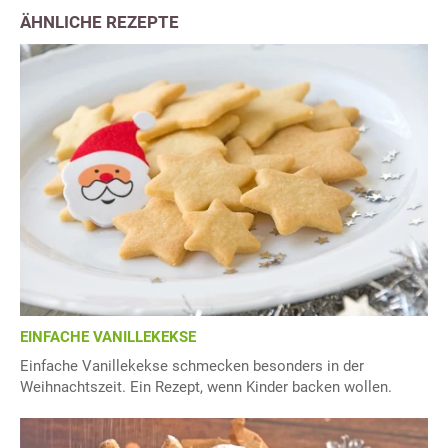
ÄHNLICHE REZEPTE
EINFACHE VANILLEKEKSE
Einfache Vanillekekse schmecken besonders in der
Weihnachtszeit. Ein Rezept, wenn Kinder backen wollen.