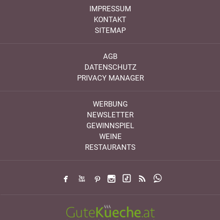
IMPRESSUM
KONTAKT
SITEMAP
AGB
DATENSCHUTZ
PRIVACY MANAGER
WERBUNG
NEWSLETTER
GEWINNSPIEL
WEINE
RESTAURANTS