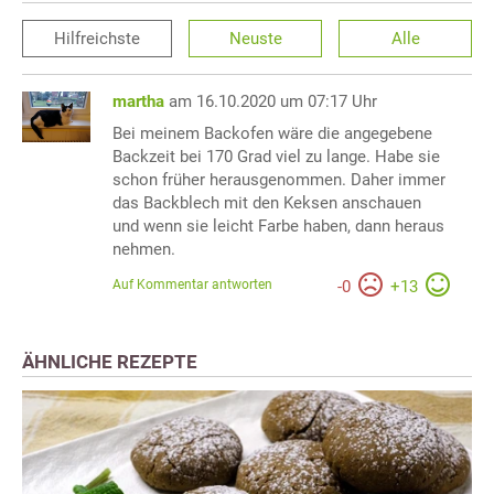
Hilfreichste
Neuste
Alle
martha
am 16.10.2020 um 07:17 Uhr
Bei meinem Backofen wäre die angegebene
Backzeit bei 170 Grad viel zu lange. Habe sie
schon früher herausgenommen. Daher immer
das Backblech mit den Keksen anschauen
und wenn sie leicht Farbe haben, dann heraus
nehmen.
Auf Kommentar antworten
-
0
+
13
ÄHNLICHE REZEPTE