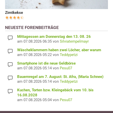
Zimtkekse
NEUESTE FORENBEITRÄGE
Mittagessen am Donnerstag den 13. 08. 26
am 07.08.2026 06:35 von
Silviatempelmayr
Wäscheklammern haben zwei Löcher, aber warum
am 07.08.2026 05:22 von
Teddypetzi
Smartphone ist die neue Geldbörse
am 07.08.2026 05:14 von
Pesu07
Bauernregel am 7. August: St. Afra, (Maria Schnee)
am 07.08.2026 05:14 von
Teddypetzi
Kuchen, Torten bzw. Kleingebäck vom 10. bis
16.08.2028
am 07.08.2026 05:04 von
Pesu07