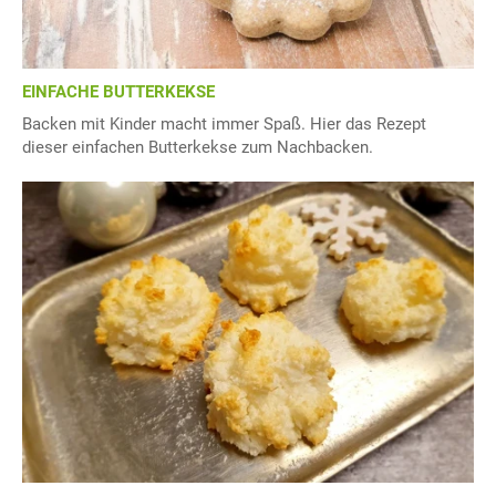
EINFACHE BUTTERKEKSE
Backen mit Kinder macht immer Spaß. Hier das Rezept
dieser einfachen Butterkekse zum Nachbacken.