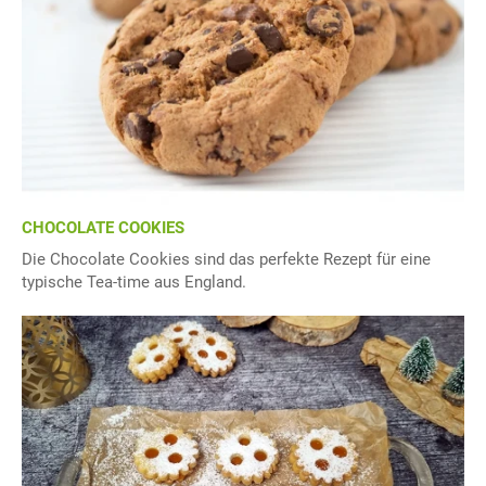
CHOCOLATE COOKIES
Die Chocolate Cookies sind das perfekte Rezept für eine
typische Tea-time aus England.