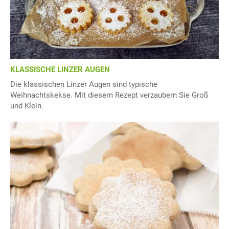
KLASSISCHE LINZER AUGEN
Die klassischen Linzer Augen sind typische
Weihnachtskekse. Mit diesem Rezept verzaubern Sie Groß
und Klein.