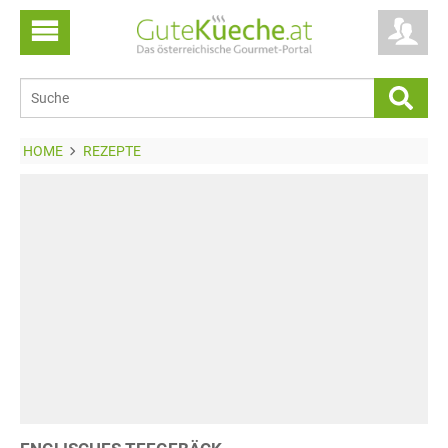
HOME
REZEPTE