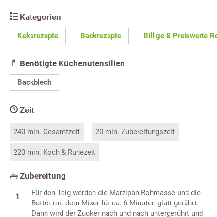
Kategorien
Keksrezepte
Backrezepte
Billige & Preiswerte R
Benötigte Küchenutensilien
Backblech
Zeit
240 min. Gesamtzeit
20 min. Zubereitungszeit
220 min. Koch & Ruhezeit
Zubereitung
Für den Teig werden die Marzipan-Rohmasse und die
Butter mit dem Mixer für ca. 6 Minuten glatt gerührt.
Dann wird der Zucker nach und nach untergerührt und