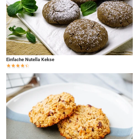
Einfache Nutella Kekse