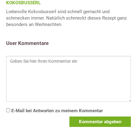
KOKOSBUSSERL
Liebevolle Kokosbusserl sind schnell gemacht und
schmecken immer. Natürlich schmeckt dieses Rezept ganz
besonders an Weihnachten.
User Kommentare
E-Mail bei Antworten zu meinem Kommentar
Kommentar abgeben