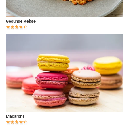
Gesunde Kekse
Macarons