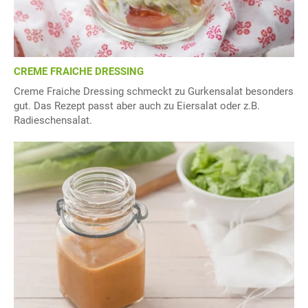
CREME FRAICHE DRESSING
Creme Fraiche Dressing schmeckt zu Gurkensalat besonders
gut. Das Rezept passt aber auch zu Eiersalat oder z.B.
Radieschensalat.