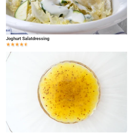
Joghurt Salatdressing