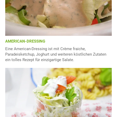
AMERICAN-DRESSING
Eine American-Dressing ist mit Crème fraiche,
Paradeisketchup, Joghurt und weiteren köstlichen Zutaten
ein tolles Rezept für einzigartige Salate.