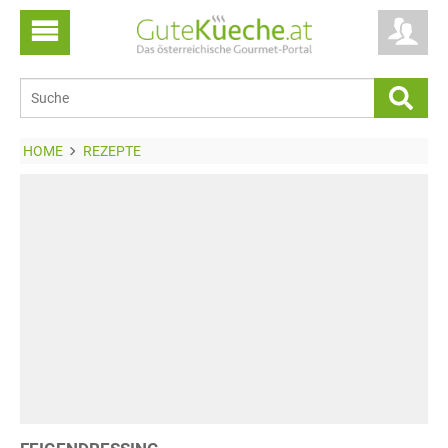
HOME
REZEPTE