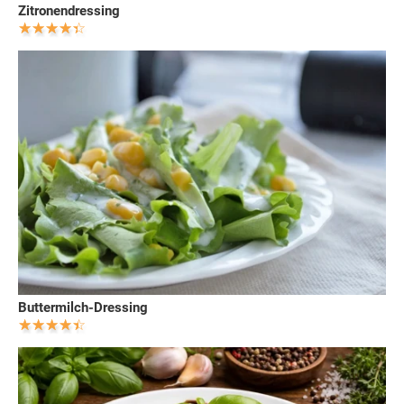
Zitronendressing
Buttermilch-Dressing