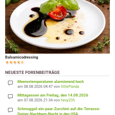
Balsamicodressing
NEUESTE FORENBEITRÄGE
Meerestemperaturen alarmierend hoch
am 08.08.2026 04:47 von
littlePanda
Mittagessen am Freitag, den 14.08.2026
am 07.08.2026 21:34 von
hexy235
Schmuggel-ein-paar-Zucchini-auf-die-Terrasse-
Deiner-Nachbarn-Nacht in den USA