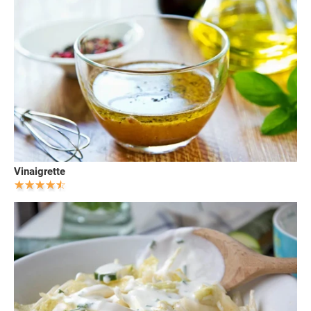
Vinaigrette