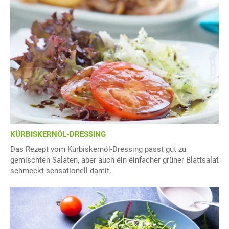
KÜRBISKERNÖL-DRESSING
Das Rezept vom Kürbiskernöl-Dressing passt gut zu
gemischten Salaten, aber auch ein einfacher grüner Blattsalat
schmeckt sensationell damit.