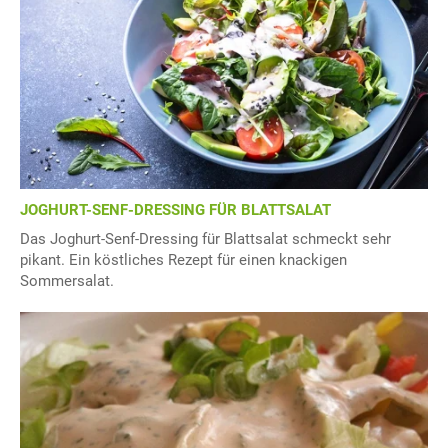
JOGHURT-SENF-DRESSING FÜR BLATTSALAT
Das Joghurt-Senf-Dressing für Blattsalat schmeckt sehr
pikant. Ein köstliches Rezept für einen knackigen
Sommersalat.