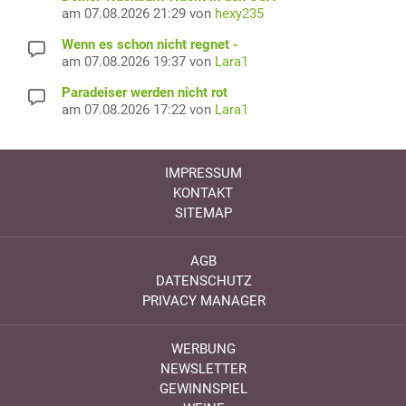
am 07.08.2026 21:29 von
hexy235
Wenn es schon nicht regnet -
am 07.08.2026 19:37 von
Lara1
Paradeiser werden nicht rot
am 07.08.2026 17:22 von
Lara1
IMPRESSUM
KONTAKT
SITEMAP
AGB
DATENSCHUTZ
PRIVACY MANAGER
WERBUNG
NEWSLETTER
GEWINNSPIEL