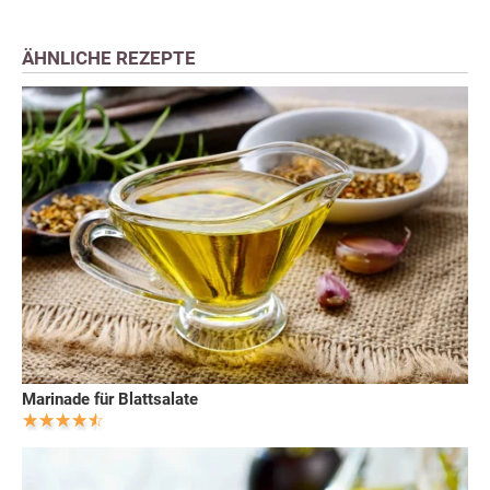
ÄHNLICHE REZEPTE
Marinade für Blattsalate