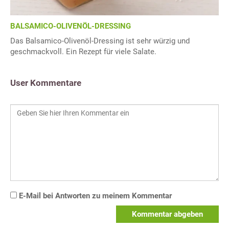
BALSAMICO-OLIVENÖL-DRESSING
Das Balsamico-Olivenöl-Dressing ist sehr würzig und
geschmackvoll. Ein Rezept für viele Salate.
User Kommentare
E-Mail bei Antworten zu meinem Kommentar
Kommentar abgeben