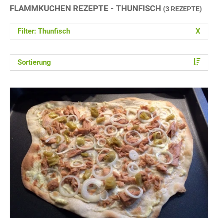
FLAMMKUCHEN REZEPTE - THUNFISCH
(3 REZEPTE)
Filter: Thunfisch
X
Sortierung