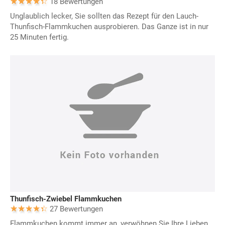
18 Bewertungen
Unglaublich lecker, Sie sollten das Rezept für den Lauch-
Thunfisch-Flammkuchen ausprobieren. Das Ganze ist in nur
25 Minuten fertig.
Thunfisch-Zwiebel Flammkuchen
27 Bewertungen
Flammkuchen kommt immer an, verwöhnen Sie Ihre Lieben