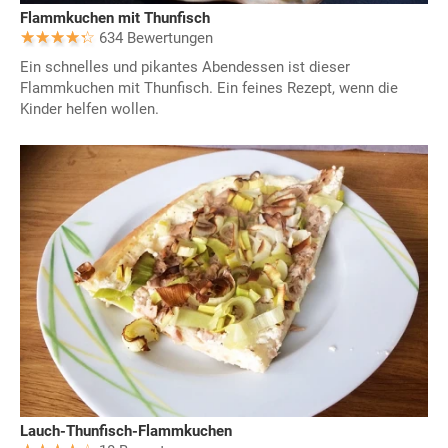
Flammkuchen mit Thunfisch
634 Bewertungen
Ein schnelles und pikantes Abendessen ist dieser
Flammkuchen mit Thunfisch. Ein feines Rezept, wenn die
Kinder helfen wollen.
Lauch-Thunfisch-Flammkuchen