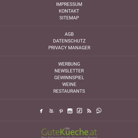
IMPRESSUM
KONTAKT
SITEMAP
AGB
DATENSCHUTZ
PRIVACY MANAGER
WERBUNG
NEWSLETTER
GEWINNSPIEL
WEINE
RESTAURANTS