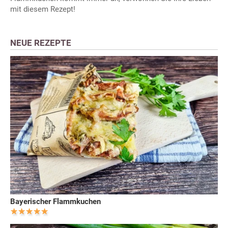
mit diesem Rezept!
NEUE REZEPTE
Bayerischer Flammkuchen