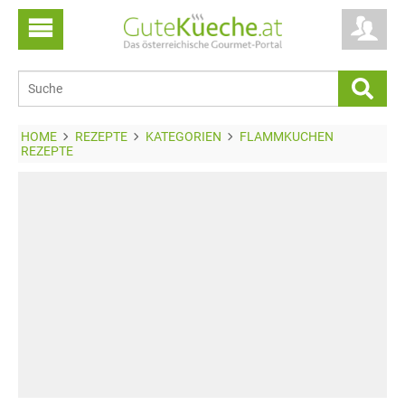
HOME
REZEPTE
KATEGORIEN
FLAMMKUCHEN
REZEPTE