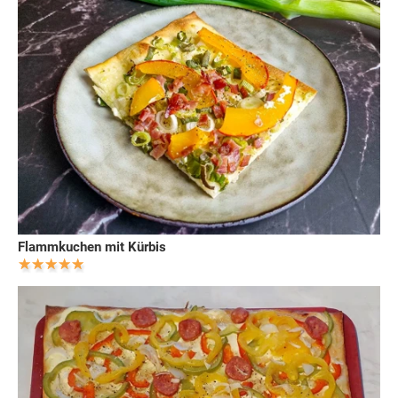
Flammkuchen mit Kürbis