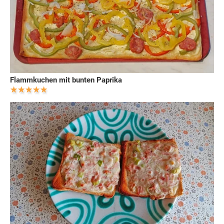
Flammkuchen mit bunten Paprika