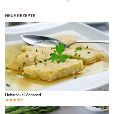
NEUE REZEPTE
Liebstöckel-Schöberl