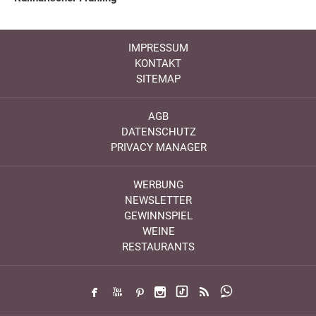
IMPRESSUM
KONTAKT
SITEMAP
AGB
DATENSCHUTZ
PRIVACY MANAGER
WERBUNG
NEWSLETTER
GEWINNSPIEL
WEINE
RESTAURANTS