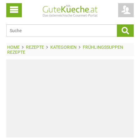
HOME
REZEPTE
KATEGORIEN
FRÜHLINGSSUPPEN
REZEPTE