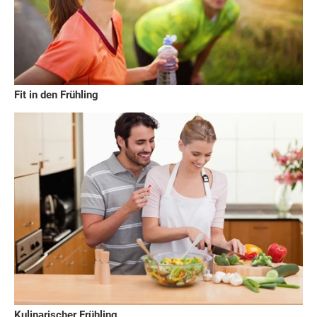
Fit in den Frühling
Kulinarischer Frühling