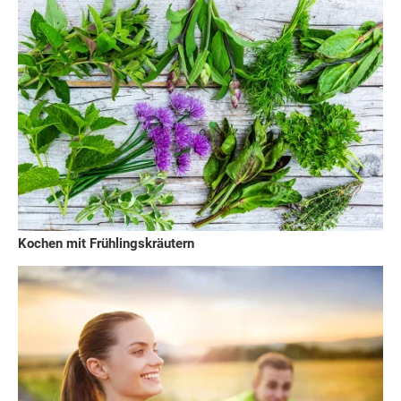
Kochen mit Frühlingskräutern