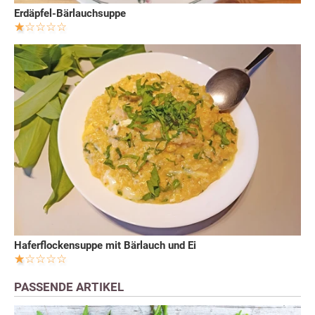
Erdäpfel-Bärlauchsuppe
Haferflockensuppe mit Bärlauch und Ei
PASSENDE ARTIKEL