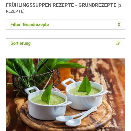
FRÜHLINGSSUPPEN REZEPTE - GRUNDREZEPTE
(3
REZEPTE)
Filter: Grundrezepte
X
Sortierung