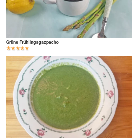
Grüne Frühlingsgazpacho