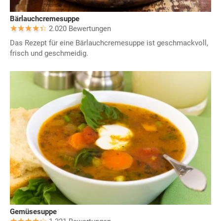
Bärlauchcremesuppe
2.020 Bewertungen
Das Rezept für eine Bärlauchcremesuppe ist geschmackvoll,
frisch und geschmeidig.
Gemüsesuppe