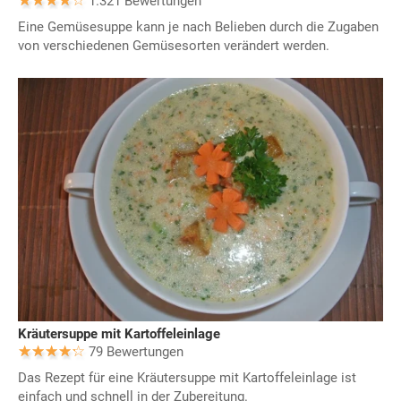
1.321 Bewertungen
Eine Gemüsesuppe kann je nach Belieben durch die Zugaben
von verschiedenen Gemüsesorten verändert werden.
Kräutersuppe mit Kartoffeleinlage
79 Bewertungen
Das Rezept für eine Kräutersuppe mit Kartoffeleinlage ist
einfach und schnell in der Zubereitung.