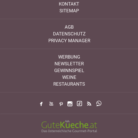
KONTAKT
SITEMAP
AGB
DATENSCHUTZ
PRIVACY MANAGER
WERBUNG
NEWSLETTER
GEWINNSPIEL
WEINE
RESTAURANTS