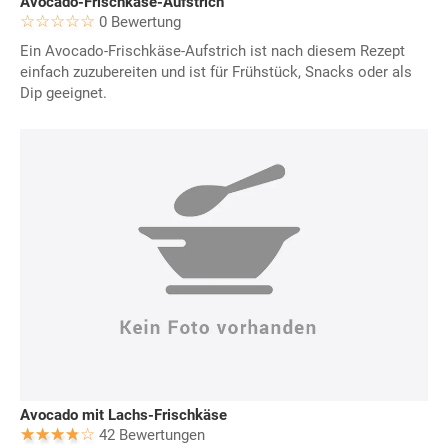
Avocado-Frischkäse-Aufstrich
0 Bewertung
Ein Avocado-Frischkäse-Aufstrich ist nach diesem Rezept
einfach zuzubereiten und ist für Frühstück, Snacks oder als
Dip geeignet.
Avocado mit Lachs-Frischkäse
42 Bewertungen