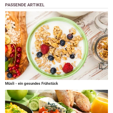
PASSENDE ARTIKEL
Müsli - ein gesundes Frühstück