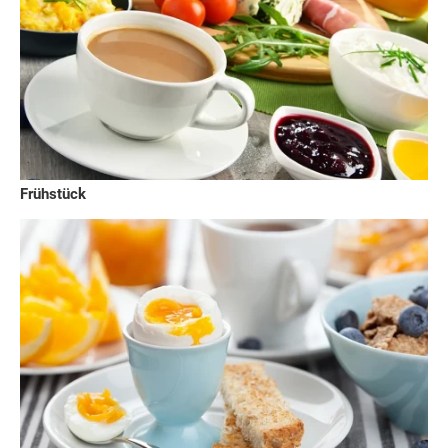
Frühstück