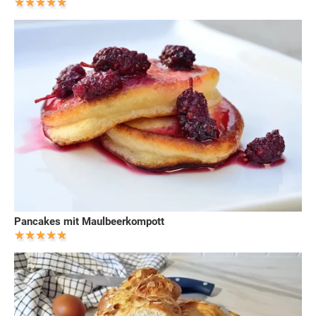
Pancakes mit Maulbeerkompott