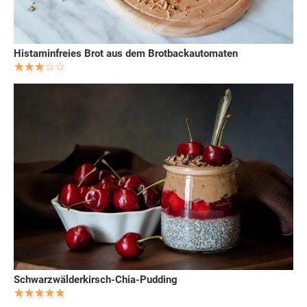
Histaminfreies Brot aus dem Brotbackautomaten
Schwarzwälderkirsch-Chia-Pudding