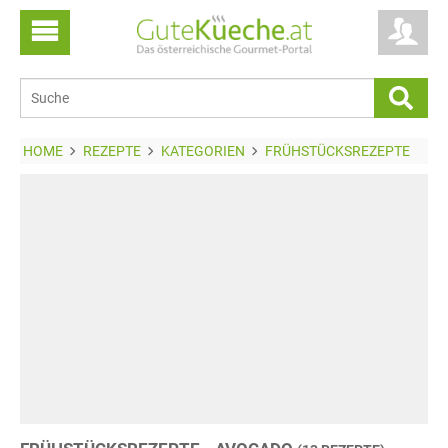
HOME
REZEPTE
KATEGORIEN
FRÜHSTÜCKSREZEPTE