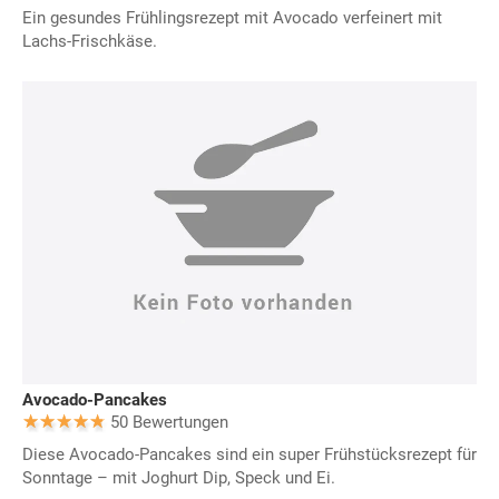
Ein gesundes Frühlingsrezept mit Avocado verfeinert mit
Lachs-Frischkäse.
Avocado-Pancakes
50 Bewertungen
Diese Avocado-Pancakes sind ein super Frühstücksrezept für
Sonntage – mit Joghurt Dip, Speck und Ei.