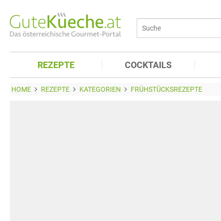
REZEPTE
COCKTAILS
HOME
REZEPTE
KATEGORIEN
FRÜHSTÜCKSREZEPTE