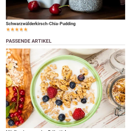
Schwarzwälderkirsch-Chia-Pudding
PASSENDE ARTIKEL