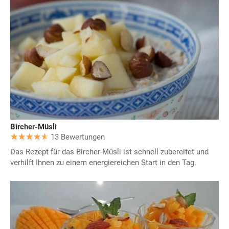
Bircher-Müsli
13 Bewertungen
Das Rezept für das Bircher-Müsli ist schnell zubereitet und
verhilft Ihnen zu einem energiereichen Start in den Tag.