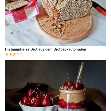
Histaminfreies Brot aus dem Brotbackautomaten