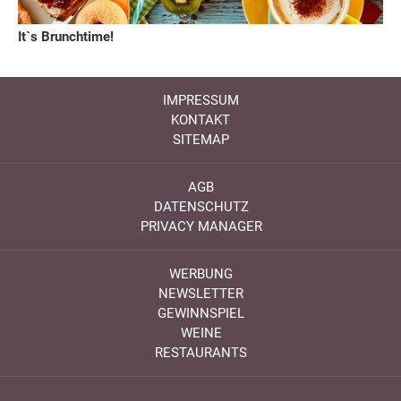
It`s Brunchtime!
IMPRESSUM
KONTAKT
SITEMAP
AGB
DATENSCHUTZ
PRIVACY MANAGER
WERBUNG
NEWSLETTER
GEWINNSPIEL
WEINE
RESTAURANTS