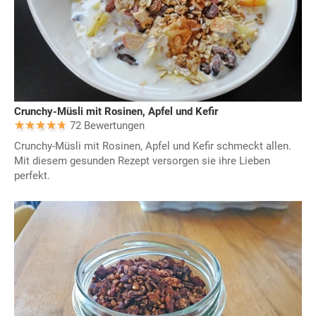
Crunchy-Müsli mit Rosinen, Apfel und Kefir
72 Bewertungen
Crunchy-Müsli mit Rosinen, Apfel und Kefir schmeckt allen.
Mit diesem gesunden Rezept versorgen sie ihre Lieben
perfekt.