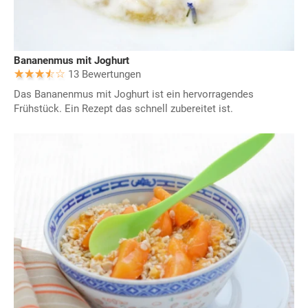
Bananenmus mit Joghurt
13 Bewertungen
Das Bananenmus mit Joghurt ist ein hervorragendes
Frühstück. Ein Rezept das schnell zubereitet ist.