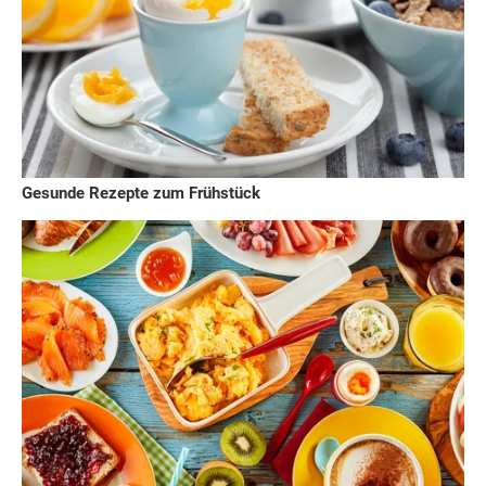
Gesunde Rezepte zum Frühstück