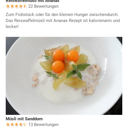
Reiswaffelmüsli mit Ananas
22 Bewertungen
Zum Frühstück oder für den kleinen Hunger zwischendurch.
Das Reiswaffelmüsli mit Ananas Rezept ist kalorienarm und
lecker!
Müsli mit Sanddorn
13 Bewertungen