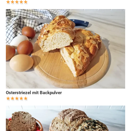
Osterstriezel mit Backpulver