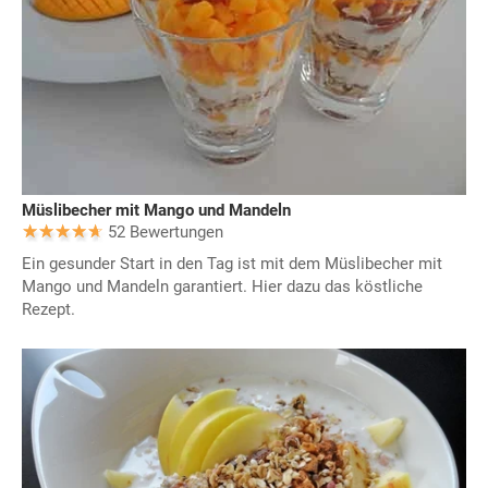
Müslibecher mit Mango und Mandeln
52 Bewertungen
Ein gesunder Start in den Tag ist mit dem Müslibecher mit
Mango und Mandeln garantiert. Hier dazu das köstliche
Rezept.