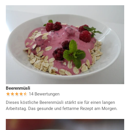
Beerenmüsli
14 Bewertungen
Dieses köstliche Beerenmüsli stärkt sie für einen langen
Arbeitstag. Das gesunde und fettarme Rezept am Morgen.