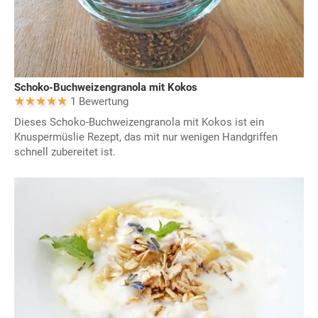
Schoko-Buchweizengranola mit Kokos
1 Bewertung
Dieses Schoko-Buchweizengranola mit Kokos ist ein
Knuspermüslie Rezept, das mit nur wenigen Handgriffen
schnell zubereitet ist.