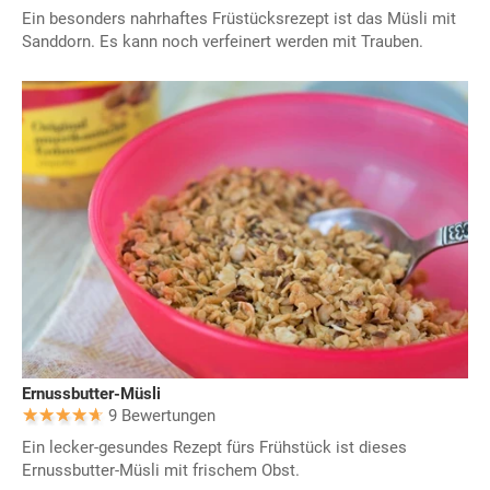
Ein besonders nahrhaftes Früstücksrezept ist das Müsli mit
Sanddorn. Es kann noch verfeinert werden mit Trauben.
Ernussbutter-Müsli
9 Bewertungen
Ein lecker-gesundes Rezept fürs Frühstück ist dieses
Ernussbutter-Müsli mit frischem Obst.