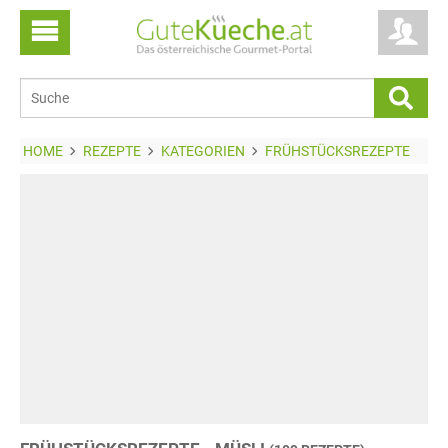
HOME
REZEPTE
KATEGORIEN
FRÜHSTÜCKSREZEPTE