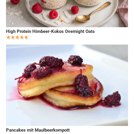
High Protein Himbeer-Kokos Overnight Oats
Pancakes mit Maulbeerkompott