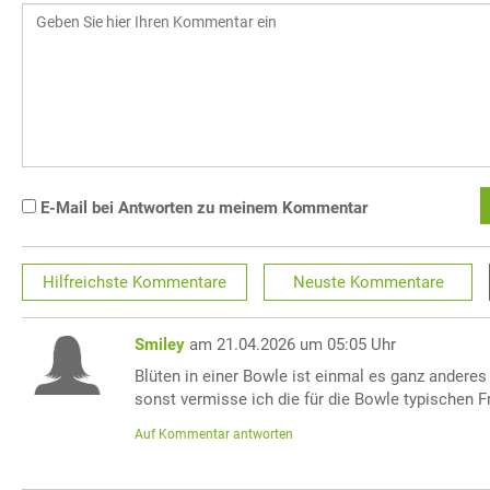
E-Mail bei Antworten zu meinem Kommentar
Hilfreichste
Kommentare
Neuste
Kommentare
Smiley
am 21.04.2026 um 05:05 Uhr
Blüten in einer Bowle ist einmal es ganz anderes
sonst vermisse ich die für die Bowle typischen F
Auf Kommentar antworten