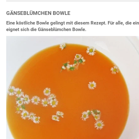
GÄNSEBLÜMCHEN BOWLE
Eine köstliche Bowle gelingt mit diesem Rezept. Für alle, die ei
eignet sich die Gänseblümchen Bowle.