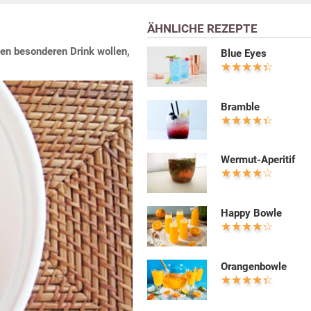
ÄHNLICHE REZEPTE
nen besonderen Drink wollen,
Blue Eyes
Bramble
Wermut-Aperitif
Happy Bowle
Orangenbowle