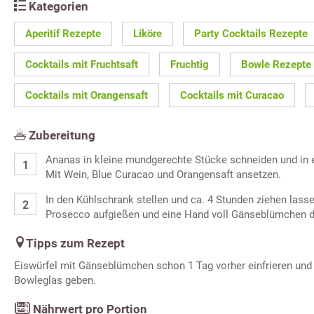
Kategorien
Aperitif Rezepte
Liköre
Party Cocktails Rezepte
Cocktails mit Fruchtsaft
Fruchtig
Bowle Rezepte
Cocktails mit Orangensaft
Cocktails mit Curacao
Zubereitung
Ananas in kleine mundgerechte Stücke schneiden und in 
Mit Wein, Blue Curacao und Orangensaft ansetzen.
In den Kühlschrank stellen und ca. 4 Stunden ziehen lass
Prosecco aufgießen und eine Hand voll Gänseblümchen d
Tipps zum Rezept
Eiswürfel mit Gänseblümchen schon 1 Tag vorher einfrieren und 
Bowleglas geben.
Nährwert pro Portion