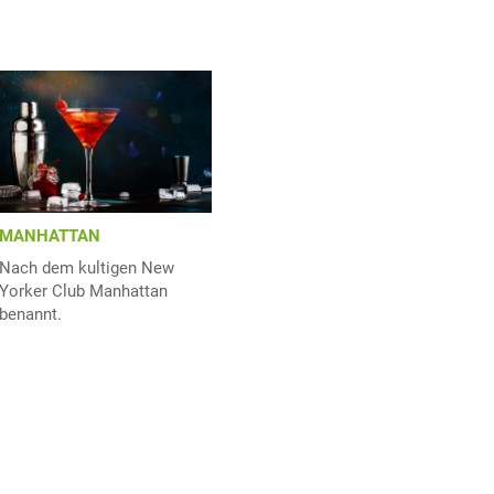
MANHATTAN
Nach dem kultigen New
Yorker Club Manhattan
benannt.