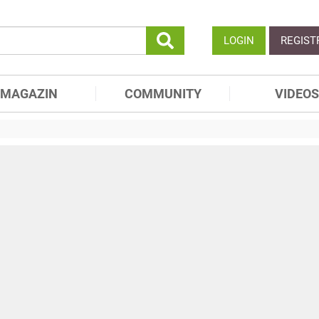
LOGIN
REGIST
MAGAZIN
COMMUNITY
VIDEOS