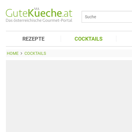
REZEPTE
COCKTAILS
HOME
COCKTAILS