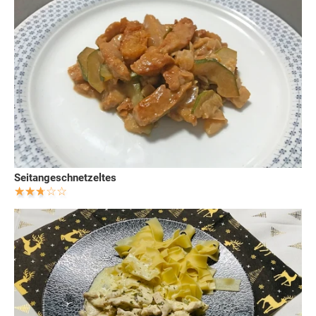
Seitangeschnetzeltes