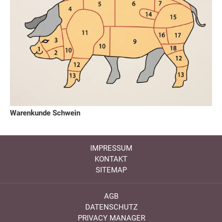
Warenkunde Schwein
IMPRESSUM
KONTAKT
SITEMAP
AGB
DATENSCHUTZ
PRIVACY MANAGER