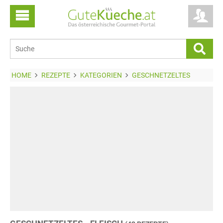
HOME
REZEPTE
KATEGORIEN
GESCHNETZELTES