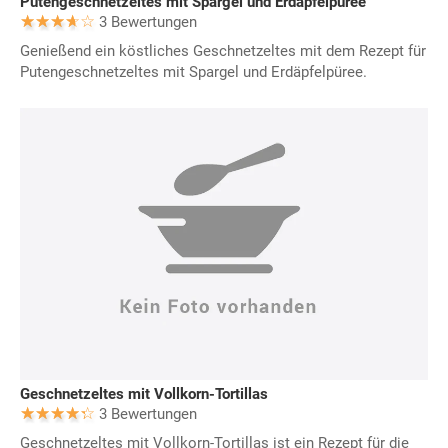
Putengeschnetzeltes mit Spargel und Erdäpfelpüree
3 Bewertungen
Genießend ein köstliches Geschnetzeltes mit dem Rezept für
Putengeschnetzeltes mit Spargel und Erdäpfelpüree.
Geschnetzeltes mit Vollkorn-Tortillas
3 Bewertungen
Geschnetzeltes mit Vollkorn-Tortillas ist ein Rezept für die