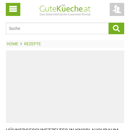
HOME
REZEPTE