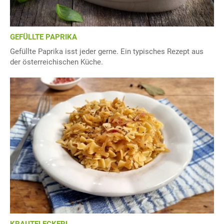
GEFÜLLTE PAPRIKA
Gefüllte Paprika isst jeder gerne. Ein typisches Rezept aus
der österreichischen Küche.