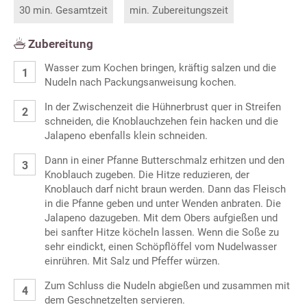
30 min. Gesamtzeit
min. Zubereitungszeit
Zubereitung
Wasser zum Kochen bringen, kräftig salzen und die
Nudeln nach Packungsanweisung kochen.
In der Zwischenzeit die Hühnerbrust quer in Streifen
schneiden, die Knoblauchzehen fein hacken und die
Jalapeno ebenfalls klein schneiden.
Dann in einer Pfanne Butterschmalz erhitzen und den
Knoblauch zugeben. Die Hitze reduzieren, der
Knoblauch darf nicht braun werden. Dann das Fleisch
in die Pfanne geben und unter Wenden anbraten. Die
Jalapeno dazugeben. Mit dem Obers aufgießen und
bei sanfter Hitze köcheln lassen. Wenn die Soße zu
sehr eindickt, einen Schöpflöffel vom Nudelwasser
einrühren. Mit Salz und Pfeffer würzen.
Zum Schluss die Nudeln abgießen und zusammen mit
dem Geschnetzelten servieren.