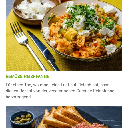
GEMÜSE-REISPFANNE
Für einen Tag, wo man keine Lust auf Fleisch hat, passt
dieses Rezept von der vegetarischen Gemüse-Reispfanne
hervorragend.