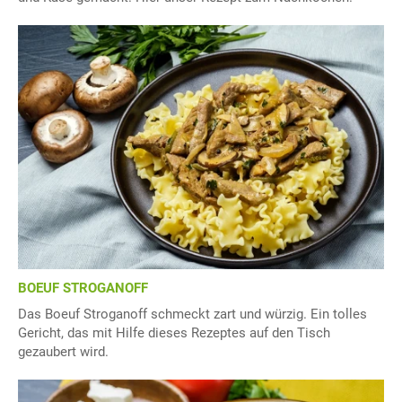
BOEUF STROGANOFF
Das Boeuf Stroganoff schmeckt zart und würzig. Ein tolles
Gericht, das mit Hilfe dieses Rezeptes auf den Tisch
gezaubert wird.