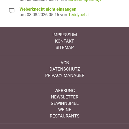
Weberknecht nicht einsaugen
am 08.08.2026 05:16 von
Teddypetzi
IMPRESSUM
KONTAKT
SITEMAP
AGB
DATENSCHUTZ
PRIVACY MANAGER
WERBUNG
NEWSLETTER
GEWINNSPIEL
WEINE
RESTAURANTS