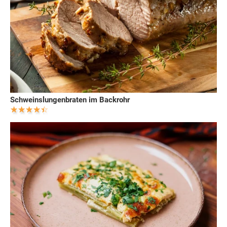
Schweinslungenbraten im Backrohr