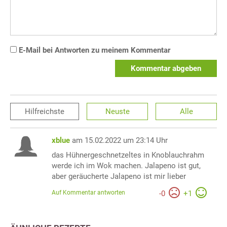
E-Mail bei Antworten zu meinem Kommentar
Kommentar abgeben
Hilfreichste
Neuste
Alle
xblue
am 15.02.2022 um 23:14 Uhr
das Hühnergeschnetzeltes in Knoblauchrahm
werde ich im Wok machen. Jalapeno ist gut,
aber geräucherte Jalapeno ist mir lieber
Auf Kommentar antworten
-
0
+
1