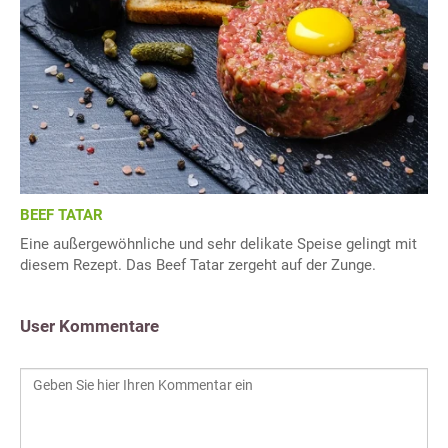
BEEF TATAR
Eine außergewöhnliche und sehr delikate Speise gelingt mit
diesem Rezept. Das Beef Tatar zergeht auf der Zunge.
User Kommentare