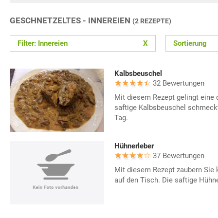
GESCHNETZELTES - INNEREIEN
(2 REZEPTE)
Filter: Innereien
X
Sortierung
Kalbsbeuschel
32 Bewertungen
Mit diesem Rezept gelingt eine
saftige Kalbsbeuschel schmeck
Tag.
Hühnerleber
37 Bewertungen
Mit diesem Rezept zaubern Sie
auf den Tisch. Die saftige Hühn