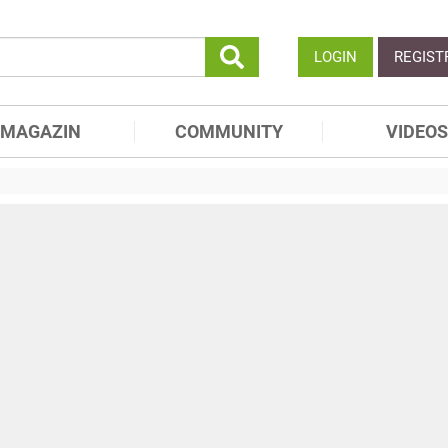
LOGIN
REGIST
MAGAZIN
COMMUNITY
VIDEOS