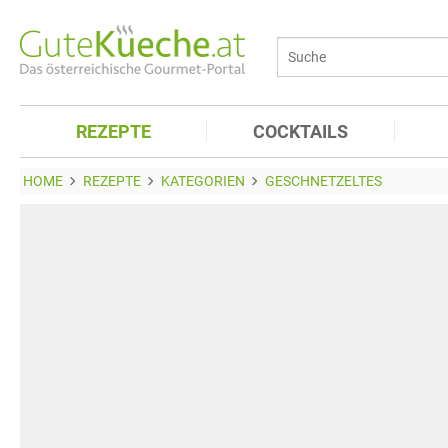
REZEPTE
COCKTAILS
HOME
REZEPTE
KATEGORIEN
GESCHNETZELTES