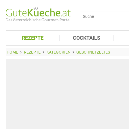
REZEPTE
COCKTAILS
HOME
REZEPTE
KATEGORIEN
GESCHNETZELTES