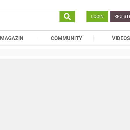
LOGIN
REGIST
MAGAZIN
COMMUNITY
VIDEOS