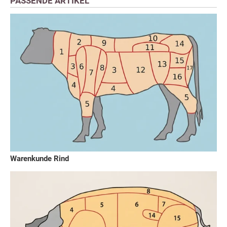
PASSENDE ARTIKEL
Warenkunde Rind