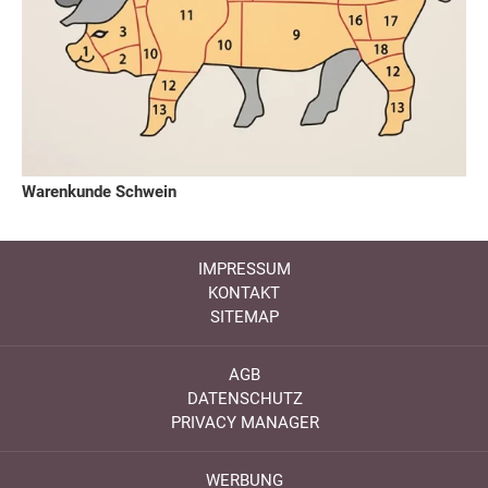
Warenkunde Schwein
IMPRESSUM
KONTAKT
SITEMAP
AGB
DATENSCHUTZ
PRIVACY MANAGER
WERBUNG