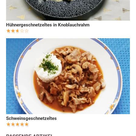
Hühnergeschnetzeltes in Knoblauchrahm
Schweinsgeschnetzeltes