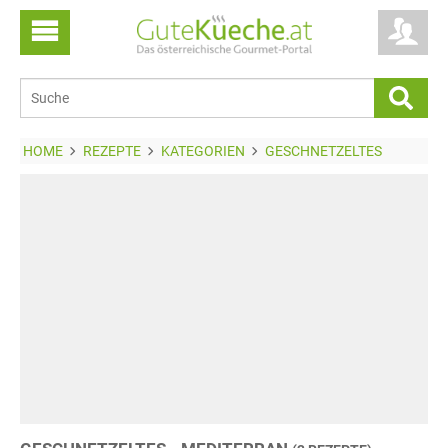
HOME
REZEPTE
KATEGORIEN
GESCHNETZELTES