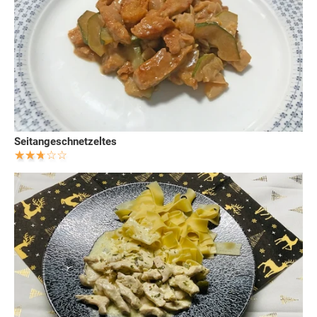
Seitangeschnetzeltes