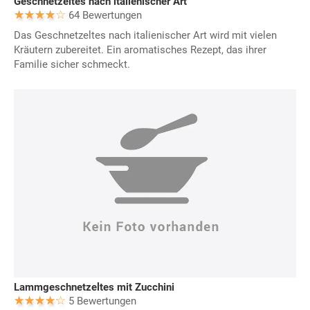
Geschnetzeltes nach italienischer Art
64 Bewertungen
Das Geschnetzeltes nach italienischer Art wird mit vielen
Kräutern zubereitet. Ein aromatisches Rezept, das ihrer
Familie sicher schmeckt.
Lammgeschnetzeltes mit Zucchini
5 Bewertungen