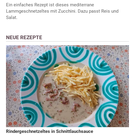
Ein einfaches Rezept ist dieses mediterrane
Lammgeschnetzeltes mit Zucchini. Dazu passt Reis und
Salat.
NEUE REZEPTE
Rindergeschnetzeltes in Schnittlauchsauce