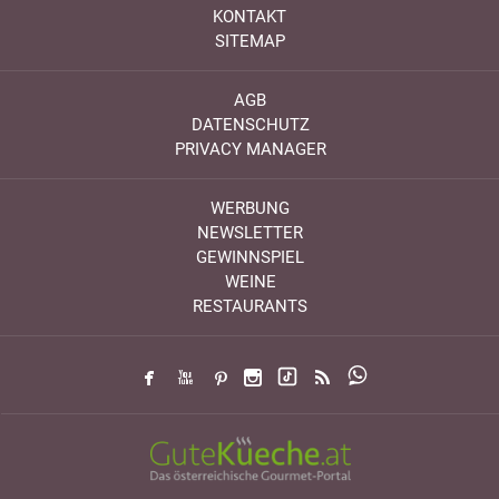
KONTAKT
SITEMAP
AGB
DATENSCHUTZ
PRIVACY MANAGER
WERBUNG
NEWSLETTER
GEWINNSPIEL
WEINE
RESTAURANTS