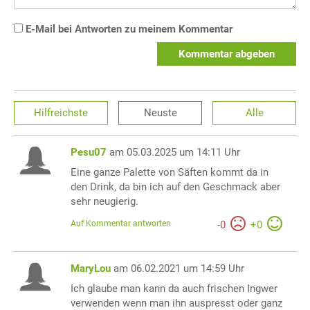
E-Mail bei Antworten zu meinem Kommentar
Kommentar abgeben
Hilfreichste
Neuste
Alle
Pesu07
am 05.03.2025 um 14:11 Uhr
Eine ganze Palette von Säften kommt da in
den Drink, da bin ich auf den Geschmack aber
sehr neugierig.
Auf Kommentar antworten
-
0
+
0
MaryLou
am 06.02.2021 um 14:59 Uhr
Ich glaube man kann da auch frischen Ingwer
verwenden wenn man ihn auspresst oder ganz