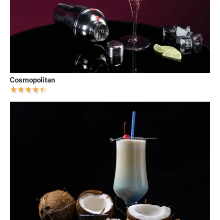
Cosmopolitan