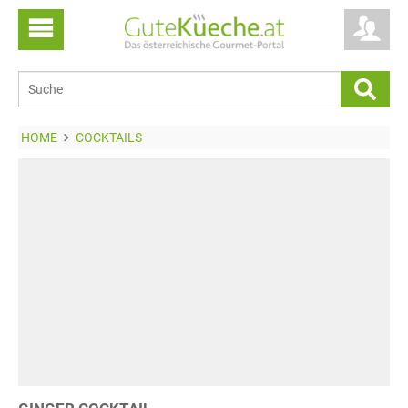
HOME
COCKTAILS