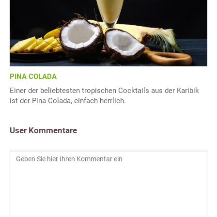
PINA COLADA
Einer der beliebtesten tropischen Cocktails aus der Karibik
ist der Pina Colada, einfach herrlich.
User Kommentare