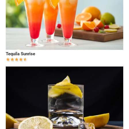
Tequila Sunrise