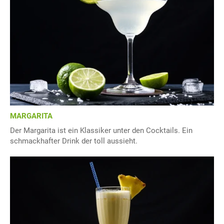
MARGARITA
Der Margarita ist ein Klassiker unter den Cocktails. Ein
schmackhafter Drink der toll aussieht.