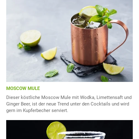
MOSCOW MULE
Dieser köstliche Moscow Mule mit Wodka, Limettensaft und
Ginger Beer, ist der neue Trend unter den Cocktails und wird
gern im Kupferbecher serviert.