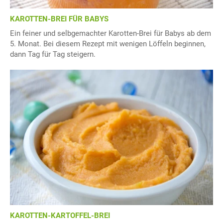
KAROTTEN-BREI FÜR BABYS
Ein feiner und selbgemachter Karotten-Brei für Babys ab dem
5. Monat. Bei diesem Rezept mit wenigen Löffeln beginnen,
dann Tag für Tag steigern.
KAROTTEN-KARTOFFEL-BREI