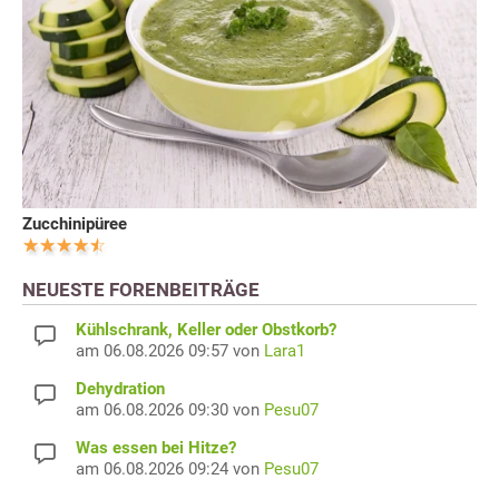
Zucchinipüree
NEUESTE FORENBEITRÄGE
Kühlschrank, Keller oder Obstkorb?
am 06.08.2026 09:57 von
Lara1
Dehydration
am 06.08.2026 09:30 von
Pesu07
Was essen bei Hitze?
am 06.08.2026 09:24 von
Pesu07