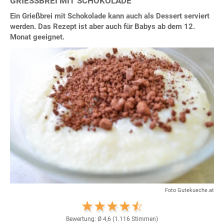
GRIESSBREI MIT SCHOKOLADE
Ein Grießbrei mit Schokolade kann auch als Dessert serviert
werden. Das Rezept ist aber auch für Babys ab dem 12.
Monat geeignet.
Foto Gutekueche.at
Bewertung: Ø
4,6
(
1.116
Stimmen)