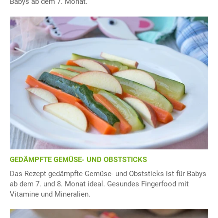
Babys ab dem 7. Monat.
GEDÄMPFTE GEMÜSE- UND OBSTSTICKS
Das Rezept gedämpfte Gemüse- und Obststicks ist für Babys
ab dem 7. und 8. Monat ideal. Gesundes Fingerfood mit
Vitamine und Mineralien.