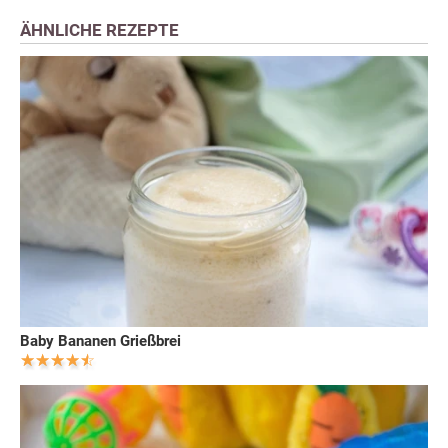
ÄHNLICHE REZEPTE
Baby Bananen Grießbrei