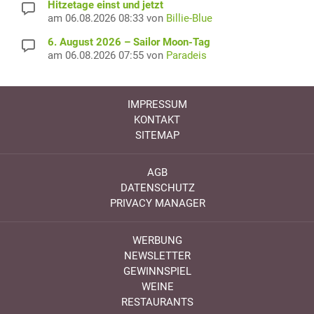
Hitzetage einst und jetzt
am 06.08.2026 08:33 von
Billie-Blue
6. August 2026 – Sailor Moon-Tag
am 06.08.2026 07:55 von
Paradeis
IMPRESSUM
KONTAKT
SITEMAP
AGB
DATENSCHUTZ
PRIVACY MANAGER
WERBUNG
NEWSLETTER
GEWINNSPIEL
WEINE
RESTAURANTS