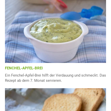
FENCHEL-APFEL-BREI
Ein Fenchel-Apfel-Brei hilft der Verdauung und schmeckt. Das
Rezept ab dem 7. Monat servieren.