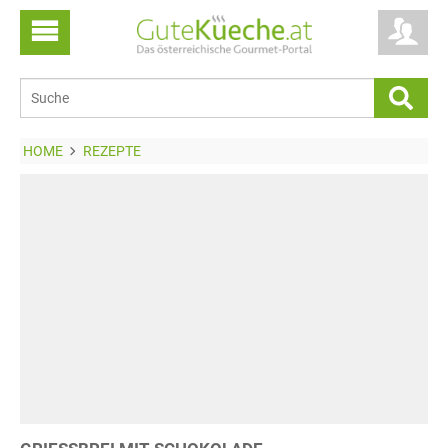
HOME
REZEPTE