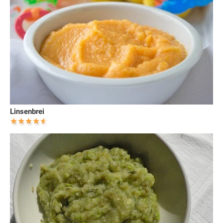
Linsenbrei