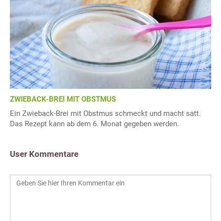
ZWIEBACK-BREI MIT OBSTMUS
Ein Zwieback-Brei mit Obstmus schmeckt und macht satt.
Das Rezept kann ab dem 6. Monat gegeben werden.
User Kommentare