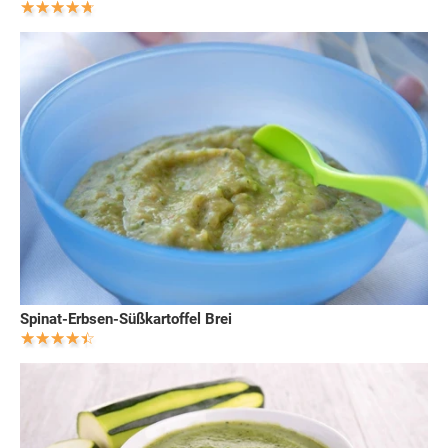
Spinat-Erbsen-Süßkartoffel Brei