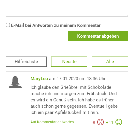
E-Mail bei Antworten zu meinem Kommentar
Kommentar abgeben
Hilfreichste
Neuste
Alle
MaryLou
am 17.01.2020 um 18:36 Uhr
Ich glaube den Grießbrei mit Schokolade
mache ich uns morgen zum Frühstück. Und
es wird ein Genuß sein. Ich habe es früher
auch schon gerne gegessen. Eventuell gebe
ich ein paar Apfelstückerl mit rein.
Auf Kommentar antworten
-
8
+
11