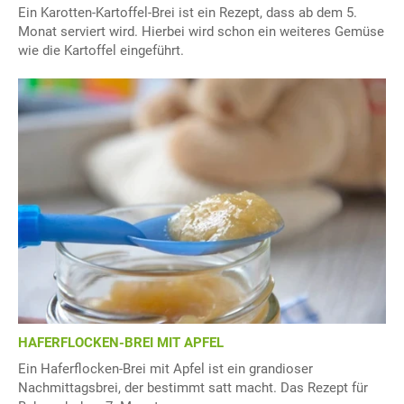
Ein Karotten-Kartoffel-Brei ist ein Rezept, dass ab dem 5.
Monat serviert wird. Hierbei wird schon ein weiteres Gemüse
wie die Kartoffel eingeführt.
HAFERFLOCKEN-BREI MIT APFEL
Ein Haferflocken-Brei mit Apfel ist ein grandioser
Nachmittagsbrei, der bestimmt satt macht. Das Rezept für