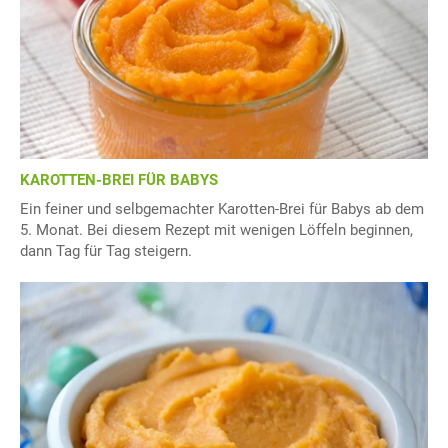
KAROTTEN-BREI FÜR BABYS
Ein feiner und selbgemachter Karotten-Brei für Babys ab dem
5. Monat. Bei diesem Rezept mit wenigen Löffeln beginnen,
dann Tag für Tag steigern.