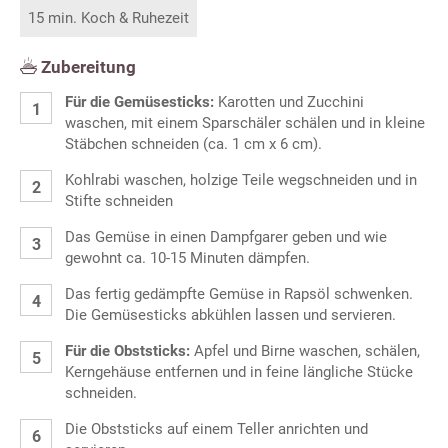
15 min. Koch & Ruhezeit
Zubereitung
Für die Gemüsesticks:
Karotten und Zucchini
waschen, mit einem Sparschäler schälen und in kleine
Stäbchen schneiden (ca. 1 cm x 6 cm).
Kohlrabi waschen, holzige Teile wegschneiden und in
Stifte schneiden
Das Gemüse in einen Dampfgarer geben und wie
gewohnt ca. 10-15 Minuten dämpfen.
Das fertig gedämpfte Gemüse in Rapsöl schwenken.
Die Gemüsesticks abkühlen lassen und servieren.
Für die Obststicks:
Apfel und Birne waschen, schälen,
Kerngehäuse entfernen und in feine längliche Stücke
schneiden.
Die Obststicks auf einem Teller anrichten und