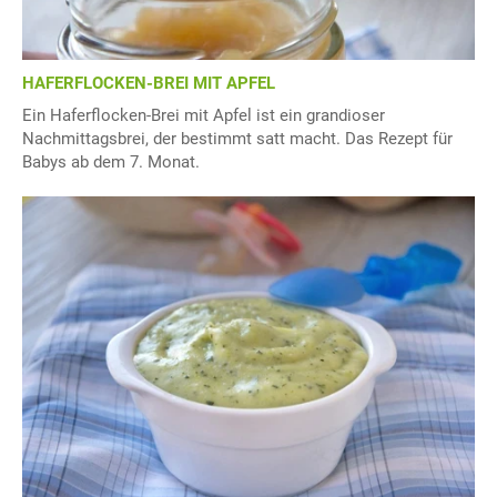
HAFERFLOCKEN-BREI MIT APFEL
Ein Haferflocken-Brei mit Apfel ist ein grandioser
Nachmittagsbrei, der bestimmt satt macht. Das Rezept für
Babys ab dem 7. Monat.