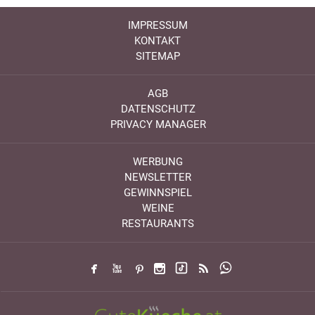
IMPRESSUM
KONTAKT
SITEMAP
AGB
DATENSCHUTZ
PRIVACY MANAGER
WERBUNG
NEWSLETTER
GEWINNSPIEL
WEINE
RESTAURANTS