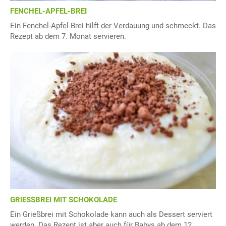
FENCHEL-APFEL-BREI
Ein Fenchel-Apfel-Brei hilft der Verdauung und schmeckt. Das
Rezept ab dem 7. Monat servieren.
GRIESSBREI MIT SCHOKOLADE
Ein Grießbrei mit Schokolade kann auch als Dessert serviert
werden. Das Rezept ist aber auch für Babys ab dem 12.