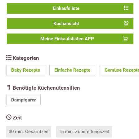
Einkaufsliste
Kochansicht
Meine Einkaufslisten APP
Kategorien
Baby Rezepte
Einfache Rezepte
Gemüse Rezept
Benötigte Küchenutensilien
Dampfgarer
Zeit
30 min. Gesamtzeit
15 min. Zubereitungszeit