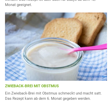
Monat geeignet.
ZWIEBACK-BREI MIT OBSTMUS
Ein Zwieback-Brei mit Obstmus schmeckt und macht satt.
Das Rezept kann ab dem 6. Monat gegeben werden.