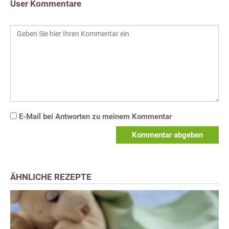
User Kommentare
E-Mail bei Antworten zu meinem Kommentar
Kommentar abgeben
ÄHNLICHE REZEPTE