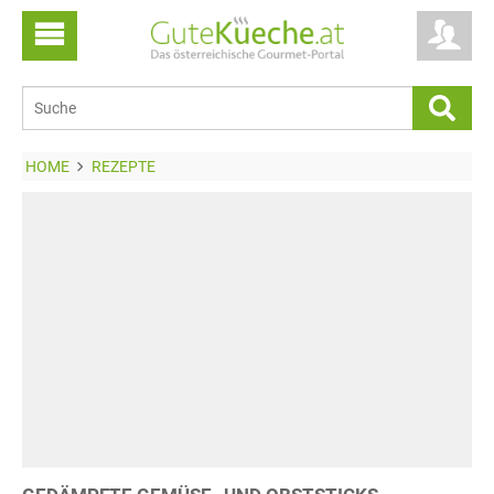
HOME
REZEPTE