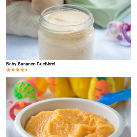
Baby Bananen Grießbrei