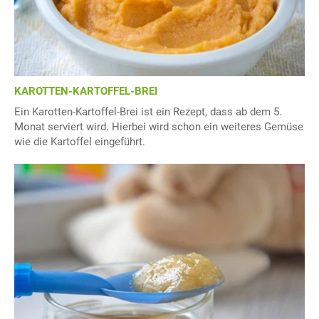
KAROTTEN-KARTOFFEL-BREI
Ein Karotten-Kartoffel-Brei ist ein Rezept, dass ab dem 5.
Monat serviert wird. Hierbei wird schon ein weiteres Gemüse
wie die Kartoffel eingeführt.