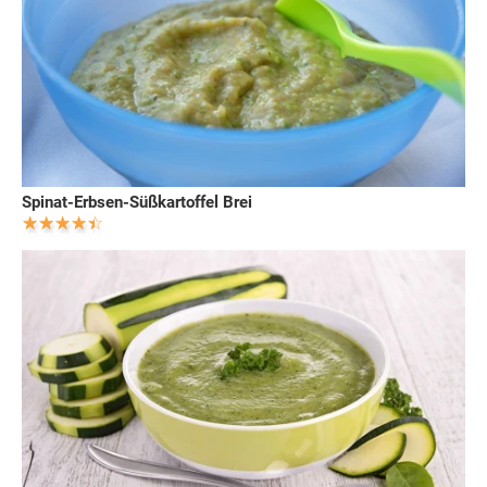
Spinat-Erbsen-Süßkartoffel Brei