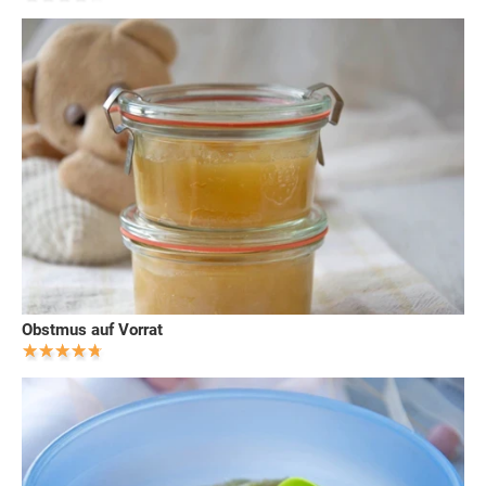
Obstmus auf Vorrat