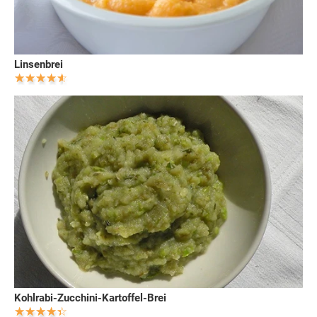
Linsenbrei
Kohlrabi-Zucchini-Kartoffel-Brei