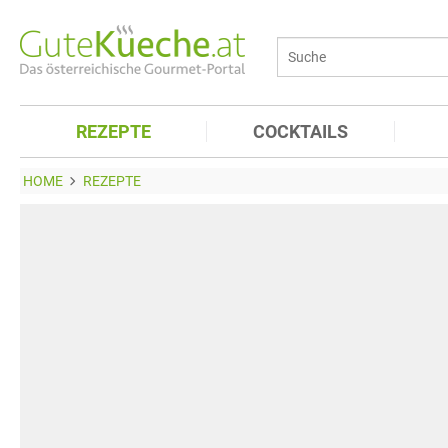
REZEPTE
COCKTAILS
HOME
REZEPTE