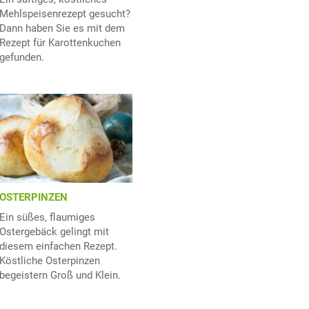
Mehlspeisenrezept gesucht?
Dann haben Sie es mit dem
Rezept für Karottenkuchen
gefunden.
OSTERPINZEN
Ein süßes, flaumiges
Ostergebäck gelingt mit
diesem einfachen Rezept.
Köstliche Osterpinzen
begeistern Groß und Klein.