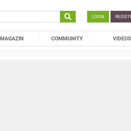
LOGIN
REGIST
MAGAZIN
COMMUNITY
VIDEOS