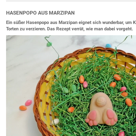
HASENPOPO AUS MARZIPAN
Ein süßer Hasenpopo aus Marzipan eignet sich wunderbar, um 
Torten zu verzieren. Das Rezept verrät, wie man dabei vorgeht.