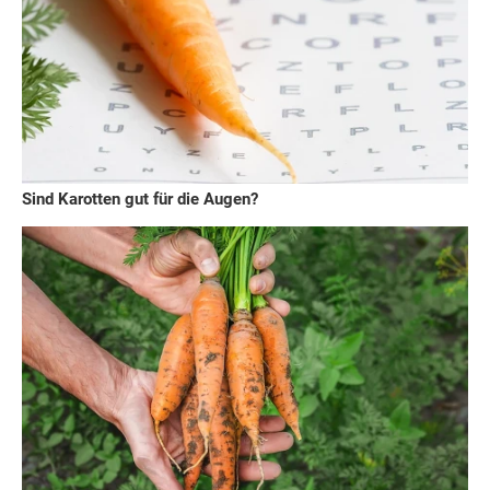
Sind Karotten gut für die Augen?