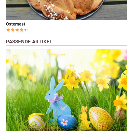
Osternest
PASSENDE ARTIKEL