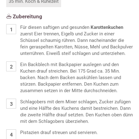
35 min. Koch & Ruhezeit
Zubereitung
Für diesen saftigen und gesunden
Karottenkuchen
zuerst Eier trennen, Eigelb und Zucker in einer
Schüssel schaumig rühren. Dann nacheinander die
fein geraspelten Karotten, Nüsse, Mehl und Backpulver
unterrühren. Eiweiß steif schlagen und unterziehen.
Ein Backblech mit Backpapier auslegen und den
Kuchen drauf streichen. Bei 175 Grad ca. 35 Min.
backen. Nach dem Backen auskühlen lassen und
stürzen. Backpapier entfernen. Den Kuchen zum
zusammen setzen in der Mitte durchschneiden.
Schlagobers mit dem Mixer schlagen, Zucker zufügen
und eine Hälfte des Kuchens damit bestreichen. Dann
die zweite Hälfte drauf setzten. Den Kuchen oben dünn
mit dem Schlagobers überziehen.
Pistazien drauf streuen und servieren.