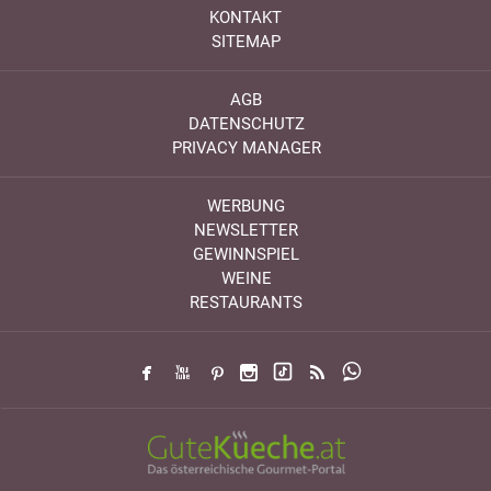
KONTAKT
SITEMAP
AGB
DATENSCHUTZ
PRIVACY MANAGER
WERBUNG
NEWSLETTER
GEWINNSPIEL
WEINE
RESTAURANTS