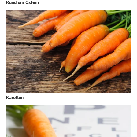
Rund um Ostern
Karotten