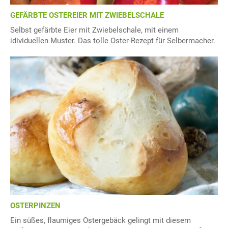
GEFÄRBTE OSTEREIER MIT ZWIEBELSCHALE
Selbst gefärbte Eier mit Zwiebelschale, mit einem
idividuellen Muster. Das tolle Oster-Rezept für Selbermacher.
OSTERPINZEN
Ein süßes, flaumiges Ostergebäck gelingt mit diesem