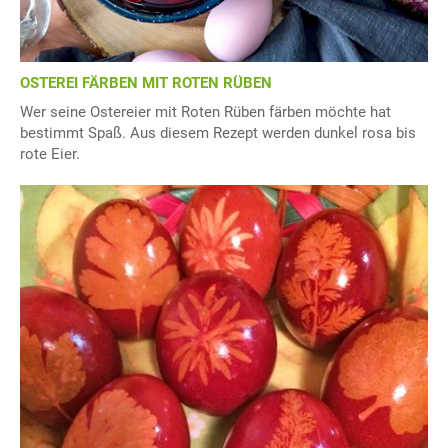
OSTEREI FÄRBEN MIT ROTEN RÜBEN
Wer seine Ostereier mit Roten Rüben färben möchte hat
bestimmt Spaß. Aus diesem Rezept werden dunkel rosa bis
rote Eier.