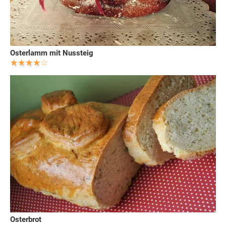
Osterlamm mit Nussteig
Osterbrot