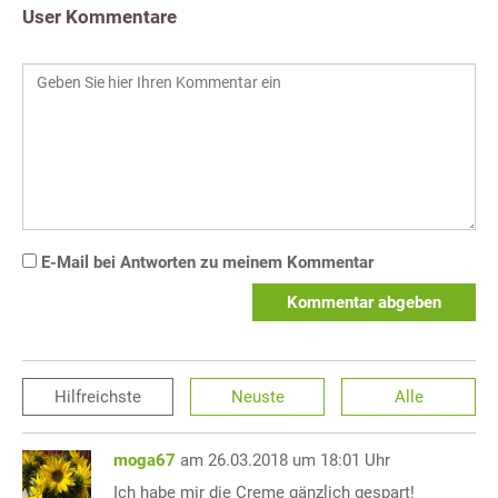
User Kommentare
E-Mail bei Antworten zu meinem Kommentar
Kommentar abgeben
Hilfreichste
Neuste
Alle
moga67
am 26.03.2018 um 18:01 Uhr
Ich habe mir die Creme gänzlich gespart!