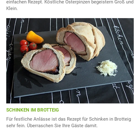
einfachen Rezept. Köstliche Osterpinzen begeistern Groß und
Klein.
SCHINKEN IM BROTTEIG
Für festliche Anlässe ist das Rezept für Schinken in Brotteig
sehr fein. Überraschen Sie Ihre Gäste damit.