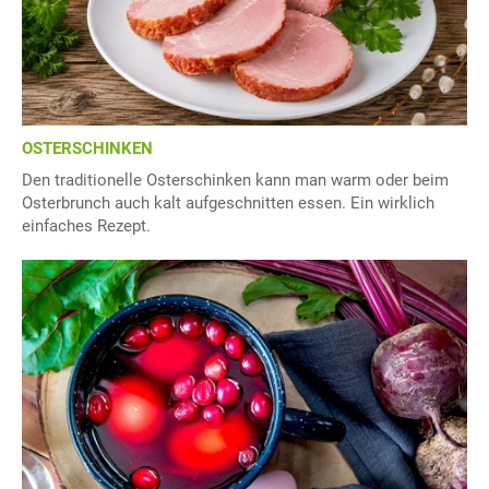
OSTERSCHINKEN
Den traditionelle Osterschinken kann man warm oder beim
Osterbrunch auch kalt aufgeschnitten essen. Ein wirklich
einfaches Rezept.