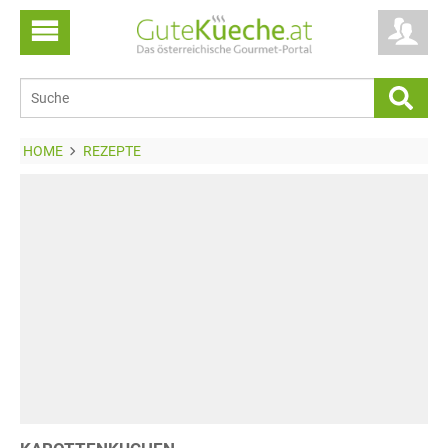
HOME
REZEPTE