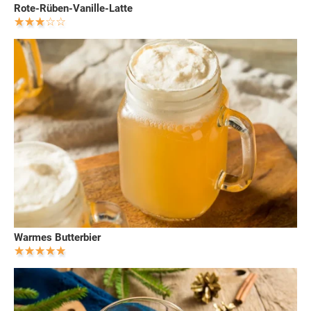
Rote-Rüben-Vanille-Latte
Warmes Butterbier