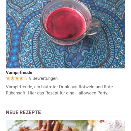
Vampirfreude
9 Bewertungen
Vampirfreude, ein blutroter Drink aus Rotwein und Rote
Rübensaft. Hier das Rezept für eine Halloween-Party.
NEUE REZEPTE