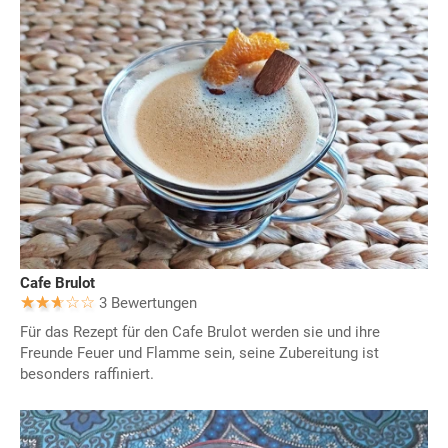
Cafe Brulot
3 Bewertungen
Für das Rezept für den Cafe Brulot werden sie und ihre
Freunde Feuer und Flamme sein, seine Zubereitung ist
besonders raffiniert.