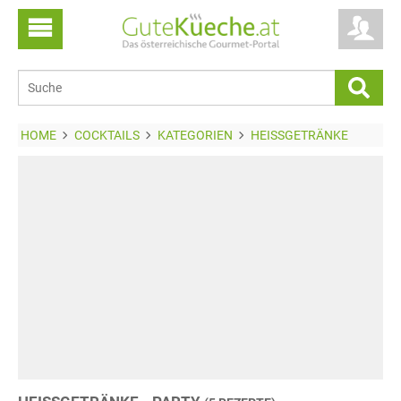
HOME
COCKTAILS
KATEGORIEN
HEISSGETRÄNKE