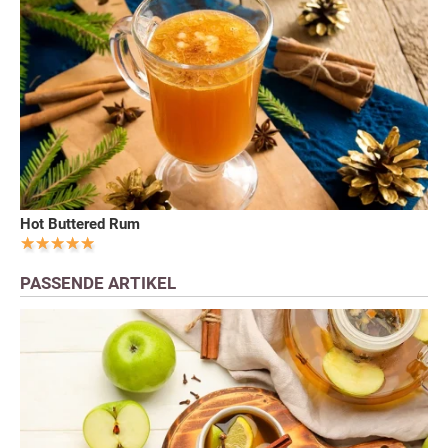
Hot Buttered Rum
PASSENDE ARTIKEL