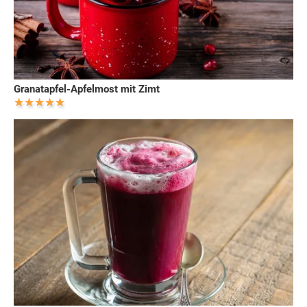
Granatapfel-Apfelmost mit Zimt