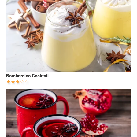
Bombardino Cocktail