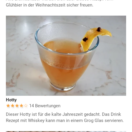
Glühbier in der Weihnachtszeit sicher freuen.
Hotty
14 Bewertungen
Dieser Hotty ist für die kalte Jahreszeit gedacht. Das Drink
Rezept mit Whiskey kann man in einem Grog Glas servieren.