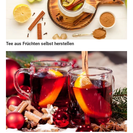
Tee aus Früchten selbst herstellen