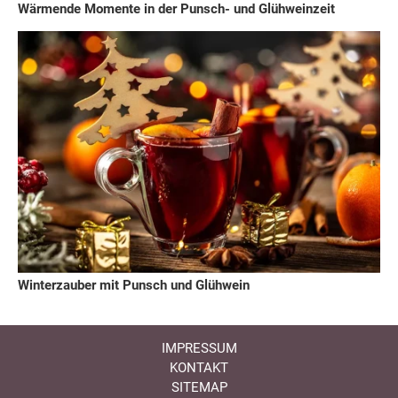
Wärmende Momente in der Punsch- und Glühweinzeit
Winterzauber mit Punsch und Glühwein
IMPRESSUM
KONTAKT
SITEMAP