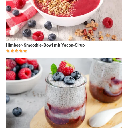
Himbeer-Smoothie-Bowl mit Yacon-Sirup