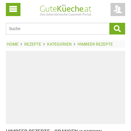
HOME
REZEPTE
KATEGORIEN
HIMBEER REZEPTE