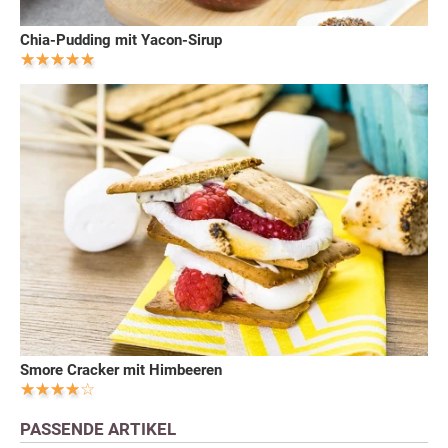
Chia-Pudding mit Yacon-Sirup
Smore Cracker mit Himbeeren
PASSENDE ARTIKEL