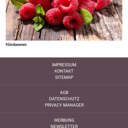
Himbeeren
IMPRESSUM
KONTAKT
SITEMAP
AGB
DATENSCHUTZ
PRIVACY MANAGER
WERBUNG
NEWSLETTER