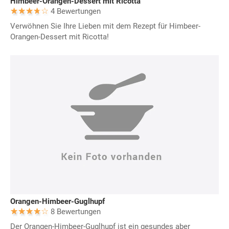
Himbeer-Orangen-Dessert mit Ricotta
4 Bewertungen
Verwöhnen Sie Ihre Lieben mit dem Rezept für Himbeer-
Orangen-Dessert mit Ricotta!
Orangen-Himbeer-Guglhupf
8 Bewertungen
Der Orangen-Himbeer-Guglhupf ist ein gesundes aber