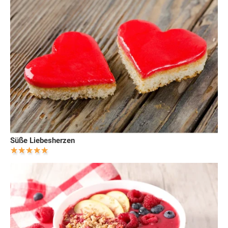
Süße Liebesherzen