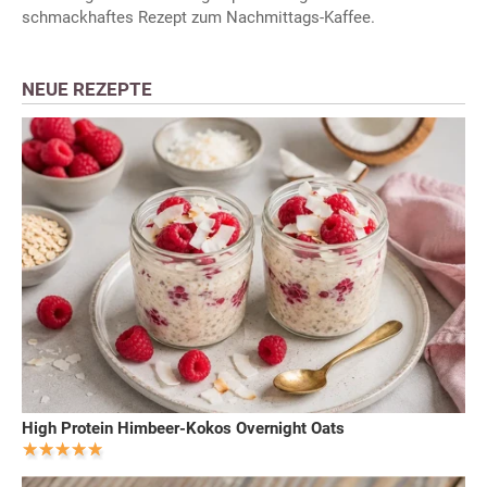
schmackhaftes Rezept zum Nachmittags-Kaffee.
NEUE REZEPTE
High Protein Himbeer-Kokos Overnight Oats