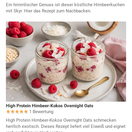
Ein himmlischer Genuss ist dieser köstliche Himbeerkuchen
mit Skyr. Hier das Rezept zum Nachbacken.
High Protein Himbeer-Kokos Overnight Oats
1 Bewertung
High Protein Himbeer-Kokos Overnight Oats schmecken
herrlich exotisch. Dieses Rezept liefert viel Eiweiß und eignet