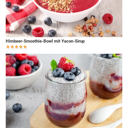
Himbeer-Smoothie-Bowl mit Yacon-Sirup