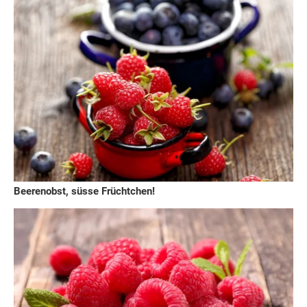
Beerenobst, süsse Früchtchen!