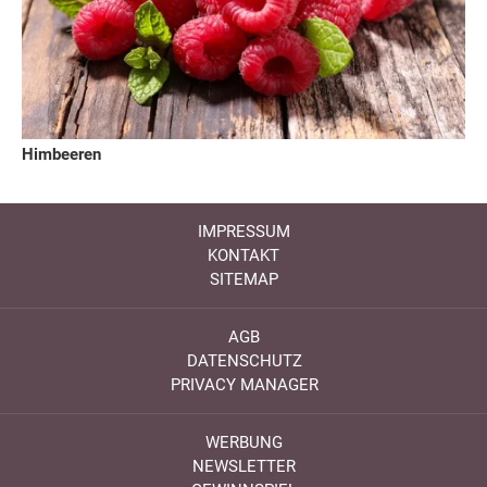
Himbeeren
IMPRESSUM
KONTAKT
SITEMAP
AGB
DATENSCHUTZ
PRIVACY MANAGER
WERBUNG
NEWSLETTER