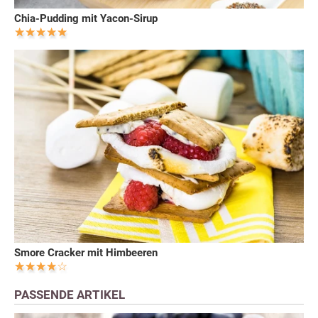
Chia-Pudding mit Yacon-Sirup
Smore Cracker mit Himbeeren
PASSENDE ARTIKEL