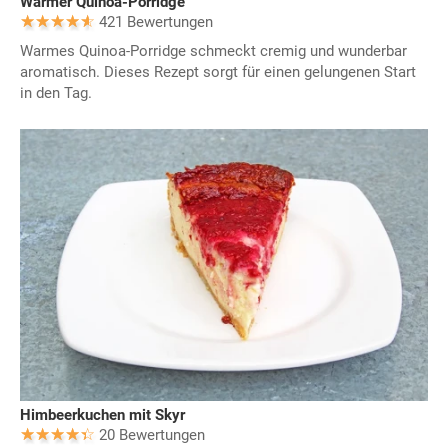
Warmer Quinoa-Porridge
421 Bewertungen
Warmes Quinoa-Porridge schmeckt cremig und wunderbar
aromatisch. Dieses Rezept sorgt für einen gelungenen Start
in den Tag.
Himbeerkuchen mit Skyr
20 Bewertungen