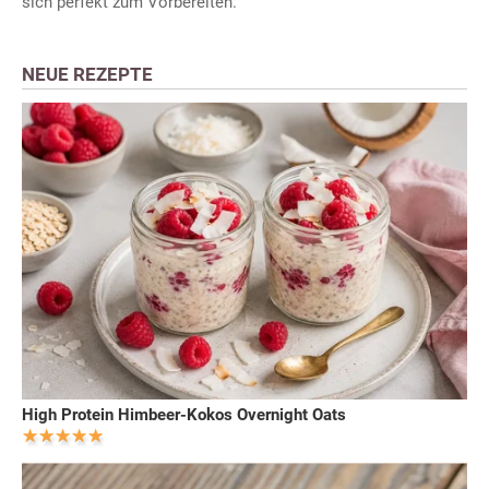
sich perfekt zum Vorbereiten.
NEUE REZEPTE
High Protein Himbeer-Kokos Overnight Oats