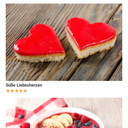
Süße Liebesherzen