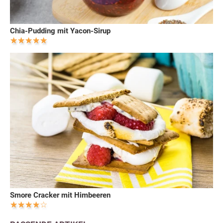
Chia-Pudding mit Yacon-Sirup
Smore Cracker mit Himbeeren