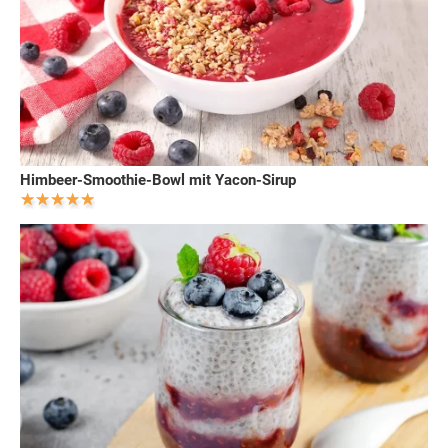
Himbeer-Smoothie-Bowl mit Yacon-Sirup