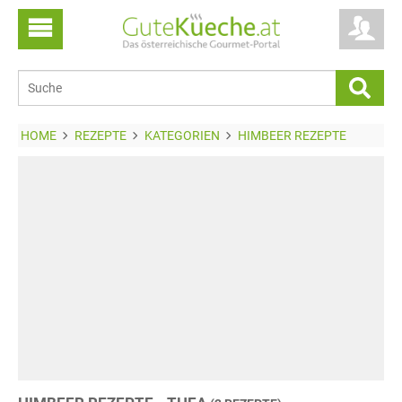
HOME
REZEPTE
KATEGORIEN
HIMBEER REZEPTE