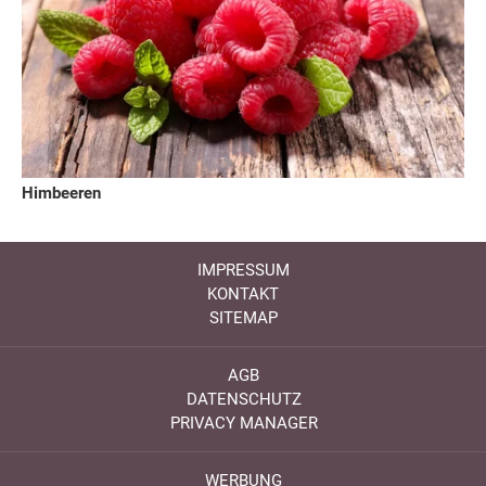
Himbeeren
IMPRESSUM
KONTAKT
SITEMAP
AGB
DATENSCHUTZ
PRIVACY MANAGER
WERBUNG