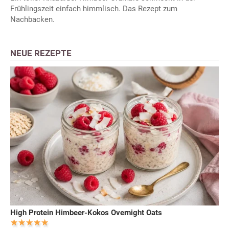
Frühlingszeit einfach himmlisch. Das Rezept zum
Nachbacken.
NEUE REZEPTE
High Protein Himbeer-Kokos Overnight Oats