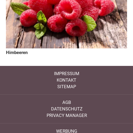
Himbeeren
IMPRESSUM
KONTAKT
SITEMAP
AGB
DATENSCHUTZ
PRIVACY MANAGER
WERBUNG