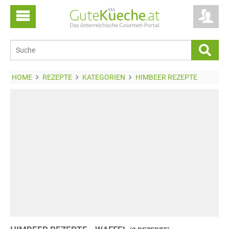
HOME
REZEPTE
KATEGORIEN
HIMBEER REZEPTE