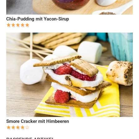
Chia-Pudding mit Yacon-Sirup
Smore Cracker mit Himbeeren