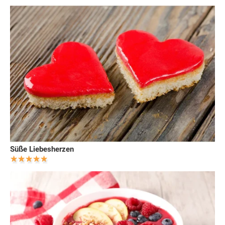
Süße Liebesherzen