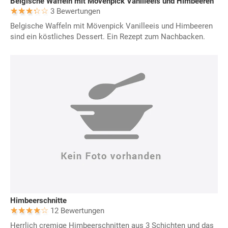
Belgische Waffeln mit Mövenpick Vanilleeis und Himbeeren
3 Bewertungen
Belgische Waffeln mit Mövenpick Vanilleeis und Himbeeren
sind ein köstliches Dessert. Ein Rezept zum Nachbacken.
Himbeerschnitte
12 Bewertungen
Herrlich cremige Himbeerschnitten aus 3 Schichten und das