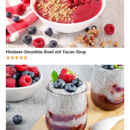
Himbeer-Smoothie-Bowl mit Yacon-Sirup