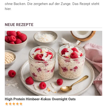
ohne Backen. Die zergehen auf der Zunge. Das Rezept steht
hier.
NEUE REZEPTE
High Protein Himbeer-Kokos Overnight Oats