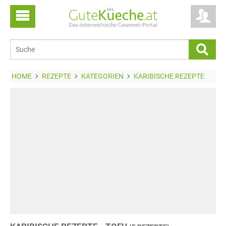
HOME
REZEPTE
KATEGORIEN
KARIBISCHE REZEPTE