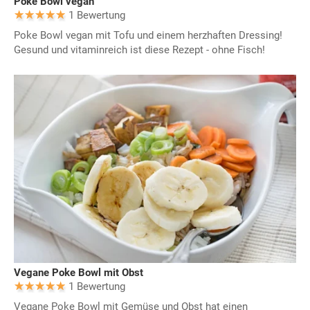
Poke Bowl vegan
1 Bewertung
Poke Bowl vegan mit Tofu und einem herzhaften Dressing!
Gesund und vitaminreich ist diese Rezept - ohne Fisch!
Vegane Poke Bowl mit Obst
1 Bewertung
Vegane Poke Bowl mit Gemüse und Obst hat einen