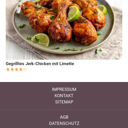
Gegrilltes Jerk-Chicken mit Limette
IMPRESSUM
KONTAKT
SITEMAP
AGB
DATENSCHUTZ