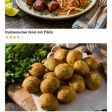
Haitianischer Griot mit Pikliz