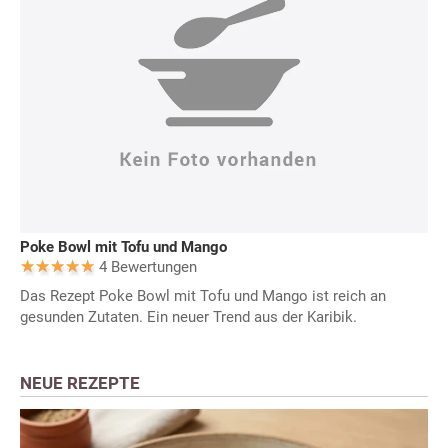
Poke Bowl mit Tofu und Mango
4 Bewertungen
Das Rezept Poke Bowl mit Tofu und Mango ist reich an
gesunden Zutaten. Ein neuer Trend aus der Karibik.
NEUE REZEPTE