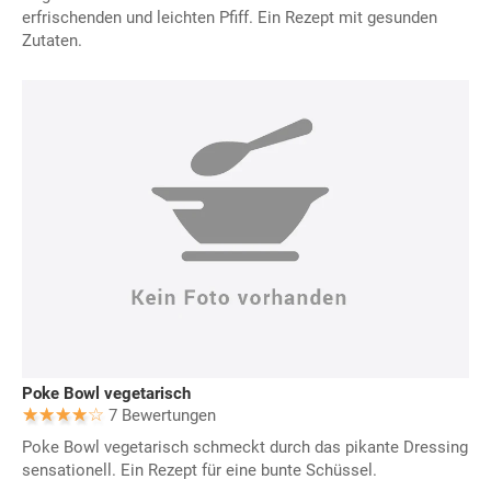
erfrischenden und leichten Pfiff. Ein Rezept mit gesunden
Zutaten.
Poke Bowl vegetarisch
7 Bewertungen
Poke Bowl vegetarisch schmeckt durch das pikante Dressing
sensationell. Ein Rezept für eine bunte Schüssel.