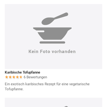
Karibische Tofupfanne
6 Bewertungen
Ein exotisch karibisches Rezept für eine vegetarische
Tofupfanne.