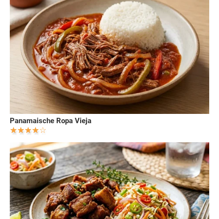
Panamaische Ropa Vieja