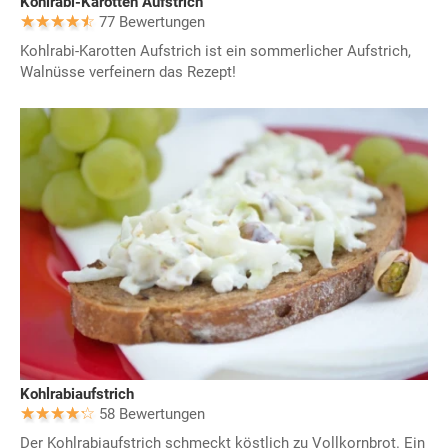
Kohlrabi-Karotten Aufstrich
77 Bewertungen
Kohlrabi-Karotten Aufstrich ist ein sommerlicher Aufstrich,
Walnüsse verfeinern das Rezept!
Kohlrabiaufstrich
58 Bewertungen
Der Kohlrabiaufstrich schmeckt köstlich zu Vollkornbrot. Ein