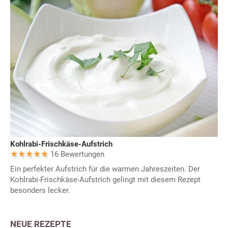
Kohlrabi-Frischkäse-Aufstrich
16 Bewertungen
Ein perfekter Aufstrich für die warmen Jahreszeiten. Der
Kohlrabi-Frischkäse-Aufstrich gelingt mit diesem Rezept
besonders lecker.
NEUE REZEPTE