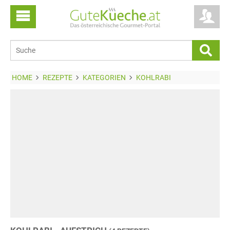
HOME
REZEPTE
KATEGORIEN
KOHLRABI