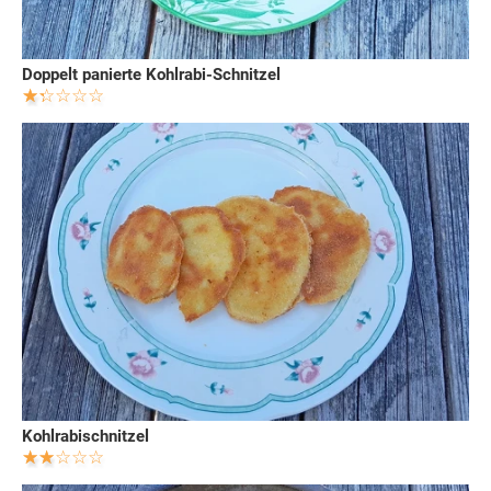
Doppelt panierte Kohlrabi-Schnitzel
Kohlrabischnitzel