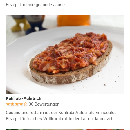
Rezept für eine gesunde Jause.
Kohlrabi-Aufstrich
30 Bewertungen
Gesund und fettarm ist der Kohlrabi-Aufstrich. Ein ideales
Rezept für frisches Vollkornbrot in der kalten Jahreszeit.