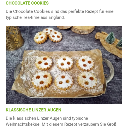
CHOCOLATE COOKIES
Die Chocolate Cookies sind das perfekte Rezept für eine
typische Tea-time aus England.
KLASSISCHE LINZER AUGEN
Die klassischen Linzer Augen sind typische
Weihnachtskekse. Mit diesem Rezept verzaubern Sie Groß