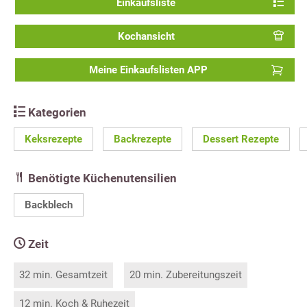
Einkaufsliste
Kochansicht
Meine Einkaufslisten APP
Kategorien
Keksrezepte
Backrezepte
Dessert Rezepte
Benötigte Küchenutensilien
Backblech
Zeit
32 min. Gesamtzeit
20 min. Zubereitungszeit
12 min. Koch & Ruhezeit