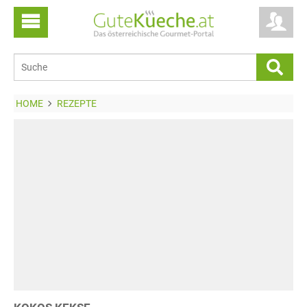
HOME
REZEPTE