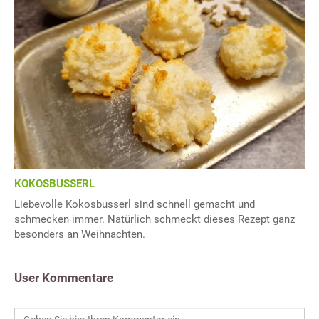
KOKOSBUSSERL
Liebevolle Kokosbusserl sind schnell gemacht und
schmecken immer. Natürlich schmeckt dieses Rezept ganz
besonders an Weihnachten.
User Kommentare