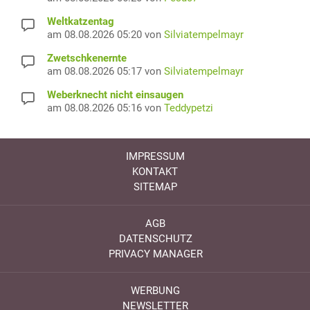
Weltkatzentag
am 08.08.2026 05:20 von
Silviatempelmayr
Zwetschkenernte
am 08.08.2026 05:17 von
Silviatempelmayr
Weberknecht nicht einsaugen
am 08.08.2026 05:16 von
Teddypetzi
IMPRESSUM
KONTAKT
SITEMAP
AGB
DATENSCHUTZ
PRIVACY MANAGER
WERBUNG
NEWSLETTER