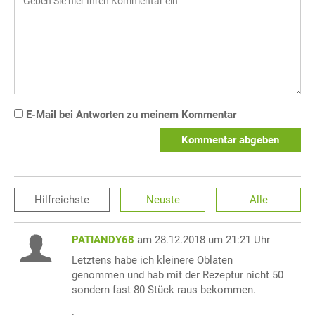
E-Mail bei Antworten zu meinem Kommentar
Kommentar abgeben
Hilfreichste
Neuste
Alle
PATIANDY68
am 28.12.2018 um 21:21 Uhr
Letztens habe ich kleinere Oblaten
genommen und hab mit der Rezeptur nicht 50
sondern fast 80 Stück raus bekommen.