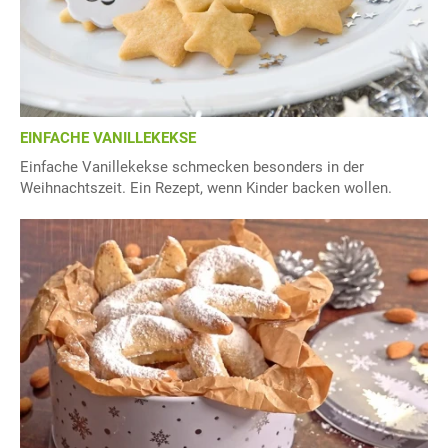
EINFACHE VANILLEKEKSE
Einfache Vanillekekse schmecken besonders in der
Weihnachtszeit. Ein Rezept, wenn Kinder backen wollen.