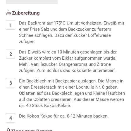
Zubereitung
Das Backrohr auf 175°C Umluft vorheizten. Eiweiß mit
einer Prise Salz und dem Backzucker zu festem
Schnee schlagen. Dazu den Zucker Löffelweise
zufügen.
Das Eiweiß wird ca 10 Minuten geschlagen bis der
Zucker komplett vom Eiklar aufgenommen wurde.
Mehl, Vanillezucker, Orangenaroma und Zitrone
zufügen. Zum Schluss das Kokosette unterheben.
Ein Backblech mit Backpapier auslegen. Die Masse in
einen Dressiersack mit einer Lochtülle Nr. 8 geben.
Oblatten auf das Backblech legen und kleine Häufchen
auf die Oblatten dressieren. Aus dieser Masse werden
ca. 40 Stück Kokos-Kekse.
Die Kokos Kekse für ca. 8-12 Minuten backen.