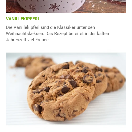
VANILLEKIPFERL
Die Vanillekipferl sind die Klassiker unter den
Weihnachtskeksen. Das Rezept bereitet in der kalten
Jahreszeit viel Freude.