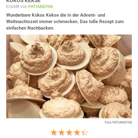
KOKOS KEKSE
Erstellt von
PATIANDY68
Wunderbare Kokos Kekse die in der Advent- und
Weihnachtszeit immer schmecken. Das tolle Rezept zum
einfachen Nachbacken.
Foto PATIANDY68