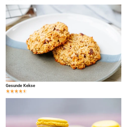
Gesunde Kekse