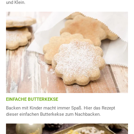
und Klein.
EINFACHE BUTTERKEKSE
Backen mit Kinder macht immer Spaß. Hier das Rezept
dieser einfachen Butterkekse zum Nachbacken.