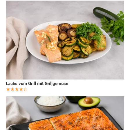
Lachs vom Grill mit Grillgemüse