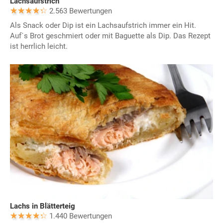
Lachsaufstrich
2.563 Bewertungen
Als Snack oder Dip ist ein Lachsaufstrich immer ein Hit.
Auf`s Brot geschmiert oder mit Baguette als Dip. Das Rezept
ist herrlich leicht.
Lachs in Blätterteig
1.440 Bewertungen