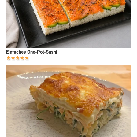
Einfaches One-Pot-Sushi