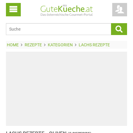
HOME
REZEPTE
KATEGORIEN
LACHS REZEPTE