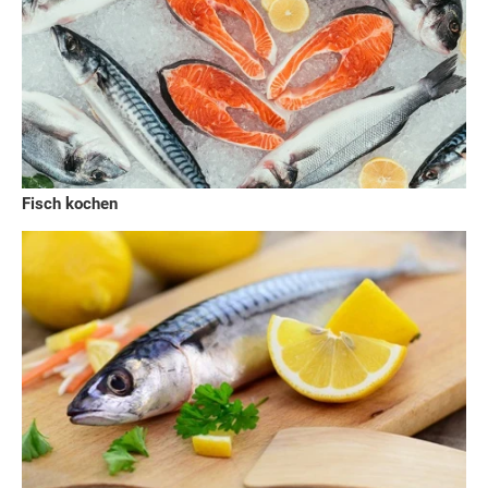
Fisch kochen