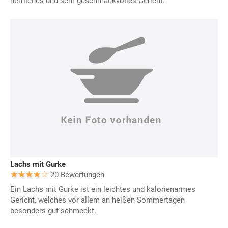
herrliches und sehr geschmackvolles Gericht.
Lachs mit Gurke
20 Bewertungen
Ein Lachs mit Gurke ist ein leichtes und kalorienarmes
Gericht, welches vor allem an heißen Sommertagen
besonders gut schmeckt.