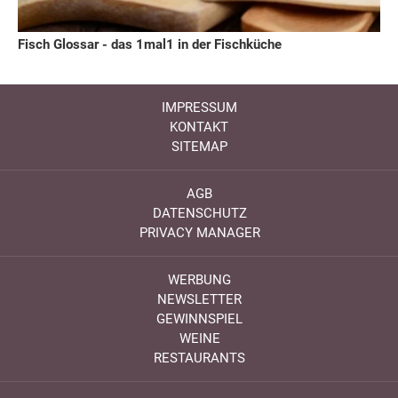
Fisch Glossar - das 1mal1 in der Fischküche
IMPRESSUM
KONTAKT
SITEMAP
AGB
DATENSCHUTZ
PRIVACY MANAGER
WERBUNG
NEWSLETTER
GEWINNSPIEL
WEINE
RESTAURANTS