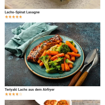
Lachs-Spinat Lasagne
Teriyaki Lachs aus dem Airfryer