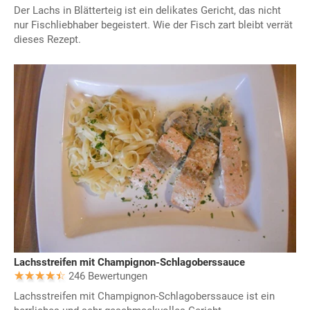
Der Lachs in Blätterteig ist ein delikates Gericht, das nicht
nur Fischliebhaber begeistert. Wie der Fisch zart bleibt verrät
dieses Rezept.
Lachsstreifen mit Champignon-Schlagoberssauce
246 Bewertungen
Lachsstreifen mit Champignon-Schlagoberssauce ist ein