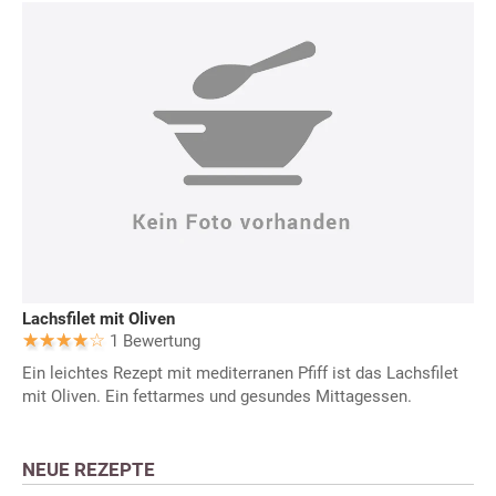
Lachsfilet mit Oliven
1 Bewertung
Ein leichtes Rezept mit mediterranen Pfiff ist das Lachsfilet
mit Oliven. Ein fettarmes und gesundes Mittagessen.
NEUE REZEPTE