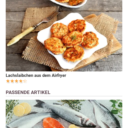
Lachslaibchen aus dem Airfryer
PASSENDE ARTIKEL