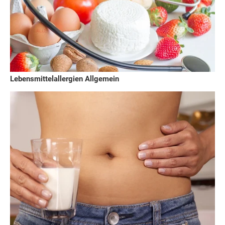
Lebensmittelallergien Allgemein