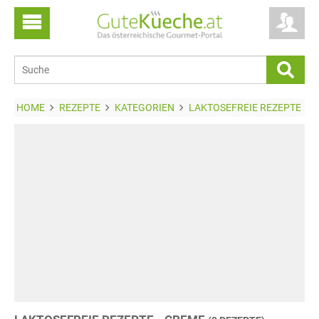
HOME
REZEPTE
KATEGORIEN
LAKTOSEFREIE REZEPTE