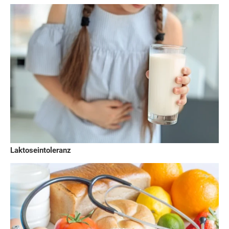
Laktoseintoleranz