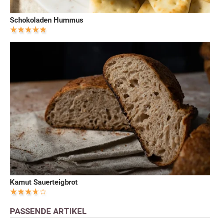
Schokoladen Hummus
Kamut Sauerteigbrot
PASSENDE ARTIKEL