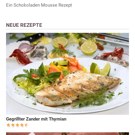
Ein Schokoladen Mousse Rezept
NEUE REZEPTE
Gegrillter Zander mit Thymian