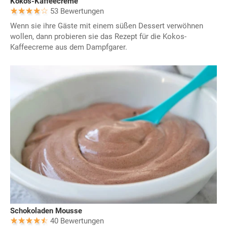
Kokos-Kaffeecreme
53 Bewertungen
Wenn sie ihre Gäste mit einem süßen Dessert verwöhnen
wollen, dann probieren sie das Rezept für die Kokos-
Kaffeecreme aus dem Dampfgarer.
Schokoladen Mousse
40 Bewertungen