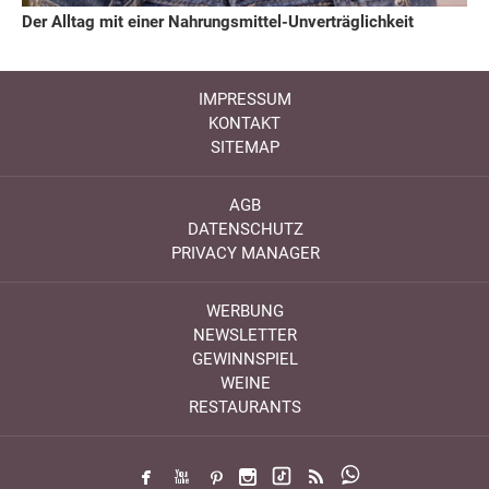
Der Alltag mit einer Nahrungsmittel-Unverträglichkeit
IMPRESSUM
KONTAKT
SITEMAP
AGB
DATENSCHUTZ
PRIVACY MANAGER
WERBUNG
NEWSLETTER
GEWINNSPIEL
WEINE
RESTAURANTS