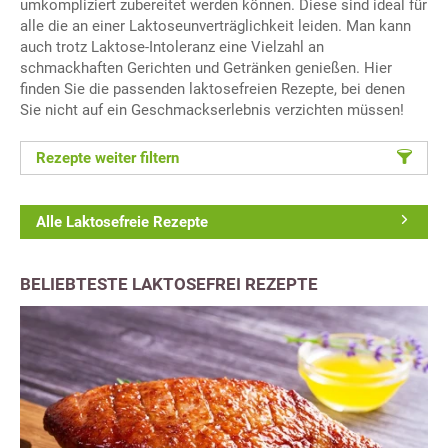
umkompliziert zubereitet werden können. Diese sind ideal für
alle die an einer Laktoseunverträglichkeit leiden. Man kann
auch trotz Laktose-Intoleranz eine Vielzahl an
schmackhaften Gerichten und Getränken genießen. Hier
finden Sie die passenden laktosefreien Rezepte, bei denen
Sie nicht auf ein Geschmackserlebnis verzichten müssen!
Rezepte weiter filtern
Alle Laktosefreie Rezepte
BELIEBTESTE LAKTOSEFREI REZEPTE