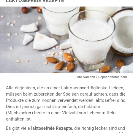
LAKTOSEFREIE REZEPTE
Foto Nadianb / Depositphotos.com
Alle diejenigen, die an einer Laktoseunverträglichkeit leiden,
müssen beim zubereiten der Speisen darauf achten, dass die
Produkte die zum Kochen verwendet werden laktosefrei sind.
Dies ist jedoch gar nicht so einfach, da Laktose
(Milchzucker) heute in einer Vielzahl von Lebensmitteln
enthalten ist.
Es gibt viele
laktosefreie Rezepte
, die richtig lecker sind und