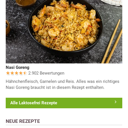
Nasi Goreng
2.902 Bewertungen
Hähnchenfleisch, Garnelen und Reis. Alles was ein richtiges
Nasi Goreng braucht ist in diesem Rezept enthalten.
Alle Laktosefrei Rezepte
NEUE REZEPTE