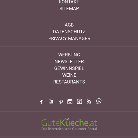
KONTAKT
SITEMAP
AGB
DATENSCHUTZ
PRIVACY MANAGER
WERBUNG
NEWSLETTER
GEWINNSPIEL
WEINE
RESTAURANTS