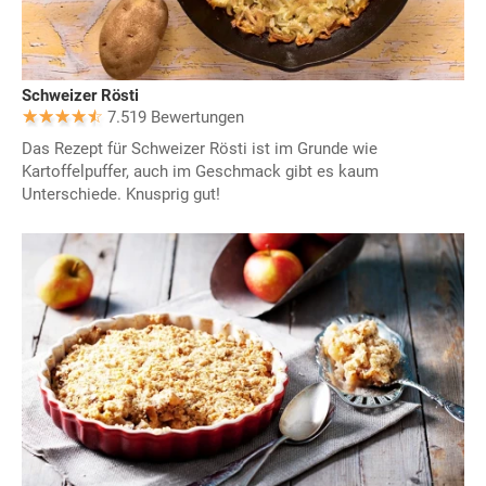
Schweizer Rösti
7.519 Bewertungen
Das Rezept für Schweizer Rösti ist im Grunde wie
Kartoffelpuffer, auch im Geschmack gibt es kaum
Unterschiede. Knusprig gut!