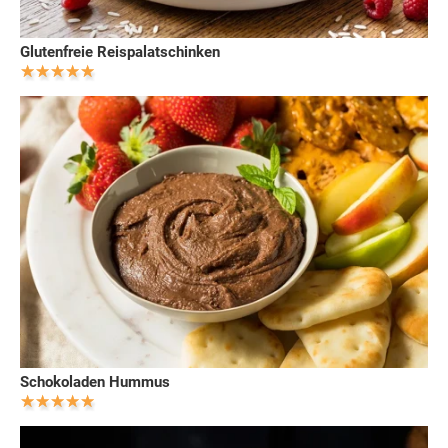
Glutenfreie Reispalatschinken
Schokoladen Hummus