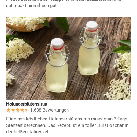
schmeckt himmlisch gut.
Holunderblütensirup
1.638 Bewertungen
Für einen köstlichen Holunderblütensirup muss man 3 Tage
Stehzeit berechnen. Das Rezept ist ein toller Durstlöscher in
der heißen Jahreszeit.