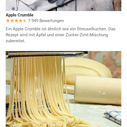
Apple Crumble
7.949 Bewertungen
Ein Apple Crumble ist ähnlich wie ein Streuselkuchen. Das
Rezept wird mit Äpfel und einer Zucker-Zimt-Mischung
zubereitet.