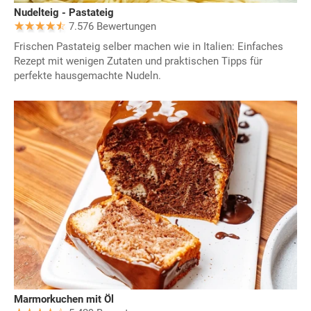
Nudelteig - Pastateig
7.576 Bewertungen
Frischen Pastateig selber machen wie in Italien: Einfaches
Rezept mit wenigen Zutaten und praktischen Tipps für
perfekte hausgemachte Nudeln.
Marmorkuchen mit Öl