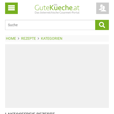
HOME
REZEPTE
KATEGORIEN