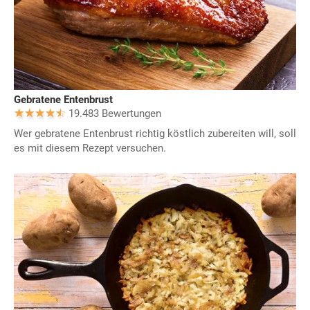
Gebratene Entenbrust
19.483 Bewertungen
Wer gebratene Entenbrust richtig köstlich zubereiten will, soll
es mit diesem Rezept versuchen.