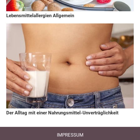
Lebensmittelallergien Allgemein
Der Alltag mit einer Nahrungsmittel-Unverträglichkeit
IMPRESSUM