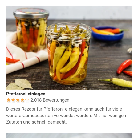
Pfefferoni einlegen
2.018 Bewertungen
Dieses Rezept für Pfefferoni einlegen kann auch für viele
weitere Gemüsesorten verwendet werden. Mit nur wenigen
Zutaten und schnell gemacht.