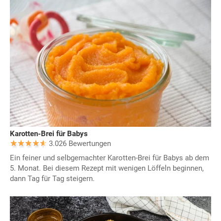
Karotten-Brei für Babys
3.026 Bewertungen
Ein feiner und selbgemachter Karotten-Brei für Babys ab dem
5. Monat. Bei diesem Rezept mit wenigen Löffeln beginnen,
dann Tag für Tag steigern.