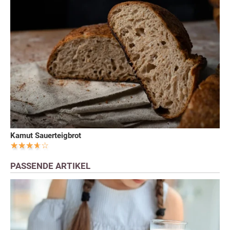
Kamut Sauerteigbrot
PASSENDE ARTIKEL