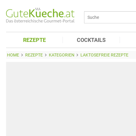
REZEPTE
COCKTAILS
HOME
REZEPTE
KATEGORIEN
LAKTOSEFREIE REZEPTE