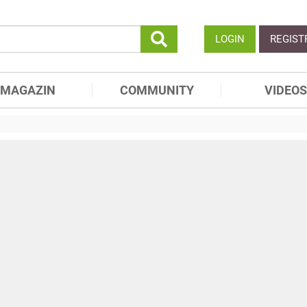
LOGIN
REGIST
MAGAZIN
COMMUNITY
VIDEOS