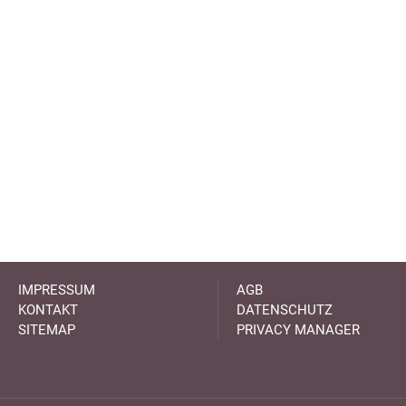
IMPRESSUM
AGB
KONTAKT
DATENSCHUTZ
SITEMAP
PRIVACY MANAGER