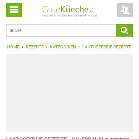
HOME
REZEPTE
KATEGORIEN
LAKTOSEFREIE REZEPTE