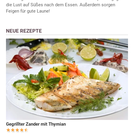
die Lust auf Süßes nach dem Essen. Außerdem sorgen
Feigen für gute Laune!
NEUE REZEPTE
Gegrillter Zander mit Thymian