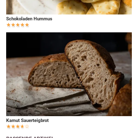
Schokoladen Hummus
Kamut Sauerteigbrot