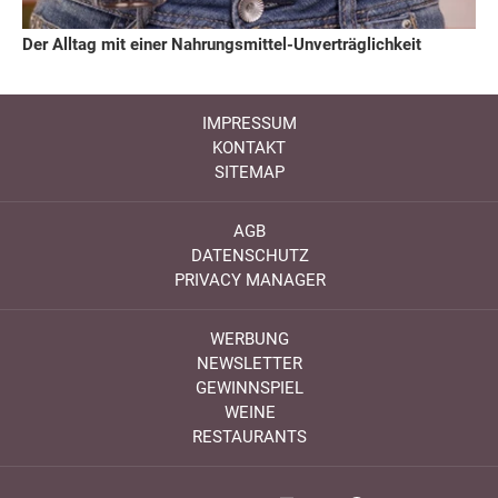
Der Alltag mit einer Nahrungsmittel-Unverträglichkeit
IMPRESSUM
KONTAKT
SITEMAP
AGB
DATENSCHUTZ
PRIVACY MANAGER
WERBUNG
NEWSLETTER
GEWINNSPIEL
WEINE
RESTAURANTS