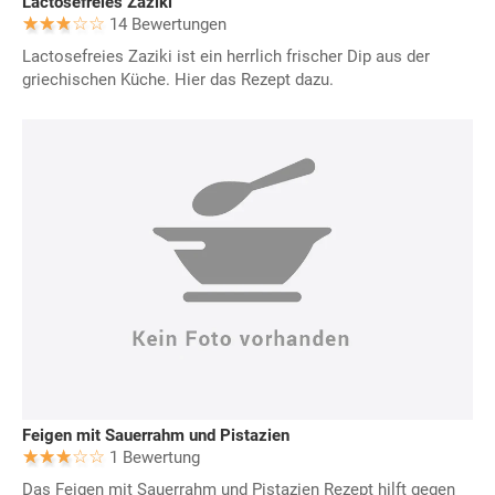
Lactosefreies Zaziki
14 Bewertungen
Lactosefreies Zaziki ist ein herrlich frischer Dip aus der
griechischen Küche. Hier das Rezept dazu.
Feigen mit Sauerrahm und Pistazien
1 Bewertung
Das Feigen mit Sauerrahm und Pistazien Rezept hilft gegen