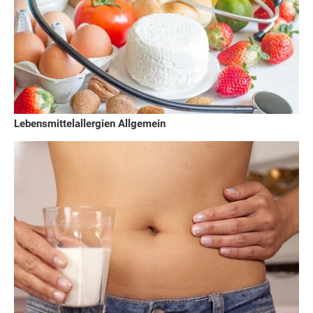
Lebensmittelallergien Allgemein